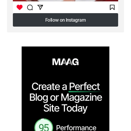
Follow on Instagram
Follow on Instagram