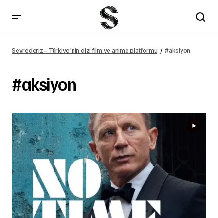
Seyrederiz – Türkiye'nin dizi film ve anime platformu
#aksiyon
#aksiyon