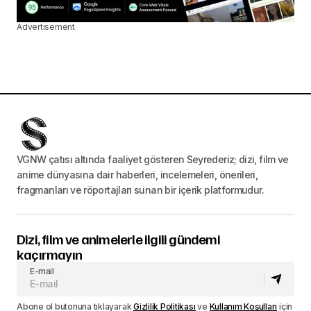
Advertisement
VGNW çatısı altında faaliyet gösteren Seyrederiz; dizi, film ve
anime dünyasına dair haberleri, incelemeleri, önerileri,
fragmanları ve röportajları sunan bir içerik platformudur.
Dizi, film ve animelerle ilgili gündemi
kaçırmayın
E-mail
Abone ol butonuna tıklayarak
Gizlilik Politikası
ve
Kullanım Koşulları
için