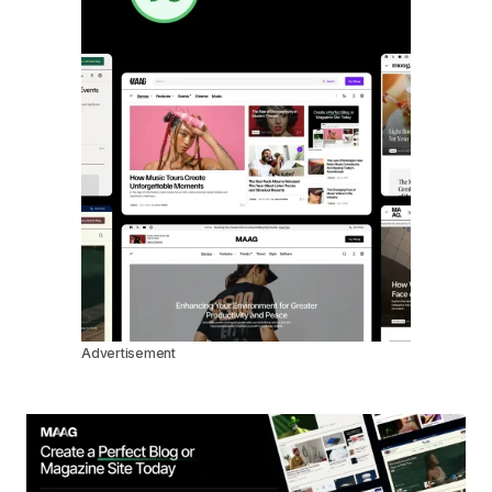
Advertisement