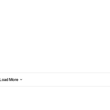
Load More
Load More