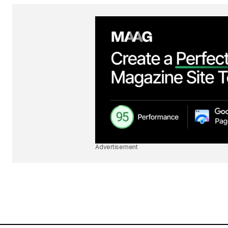
Advertisement