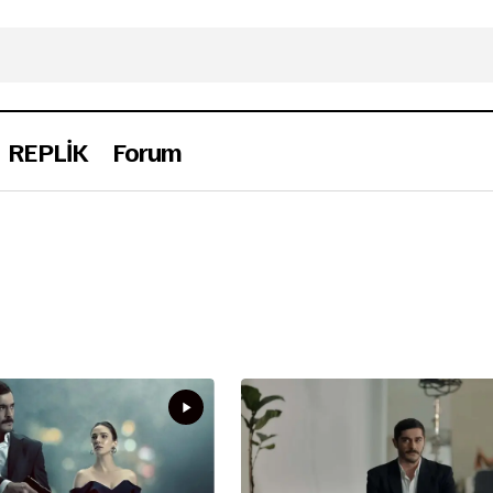
REPLİK
Forum