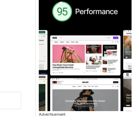
Advertisement