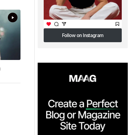
Follow on Instagram
Follow on Instagram
ı