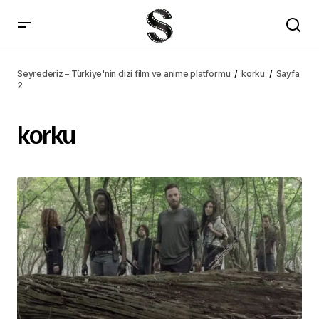
Seyrederiz – Türkiye'nin dizi film ve anime platformu
korku
Sayfa
2
korku