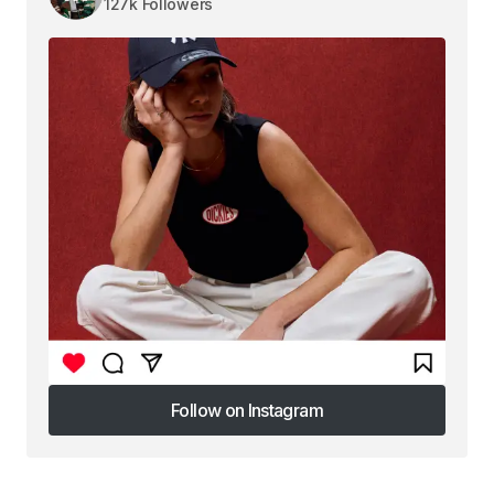
127k Followers
Follow on Instagram
Follow on Instagram