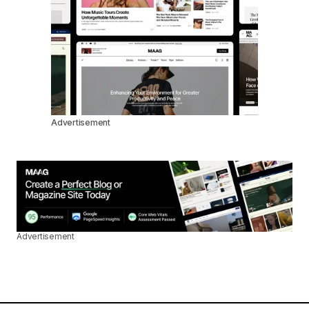
Advertisement
Advertisement