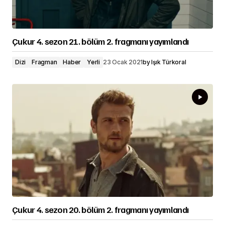
Çukur 4. sezon 21. bölüm 2. fragmanı yayımlandı
Dizi
Fragman
Haber
Yerli
23 Ocak 2021
by
Işık Türkoral
Çukur 4. sezon 20. bölüm 2. fragmanı yayımlandı