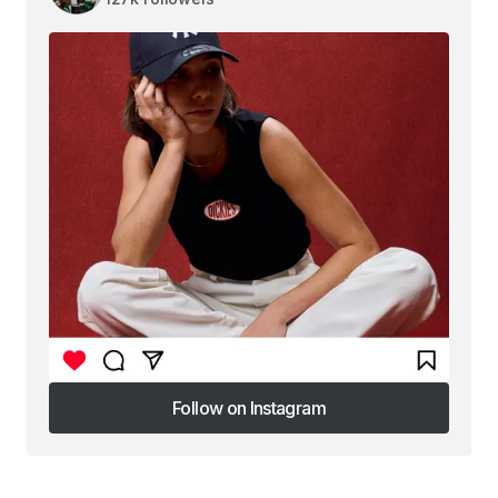
Follow on Instagram
Follow on Instagram