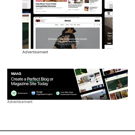
Advertisement
Advertisement