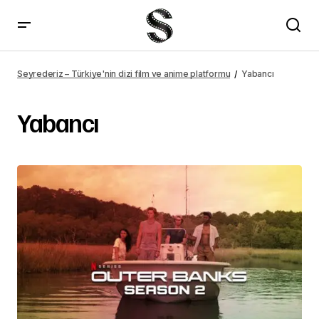
Seyrederiz – Türkiye'nin dizi film ve anime platformu
Yabancı
Yabancı