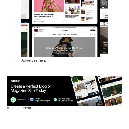
Advertisement
Advertisement