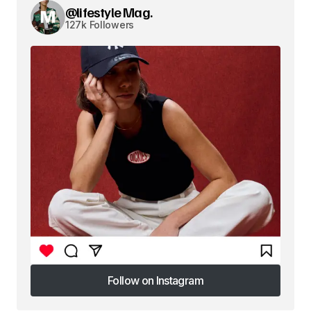
@lifestyle Mag.
127k Followers
Follow on Instagram
Follow on Instagram