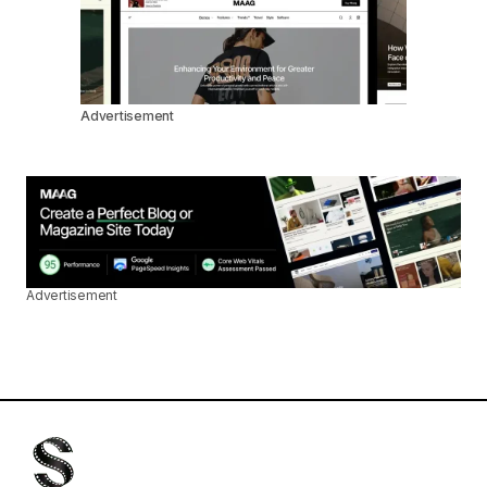
Advertisement
Advertisement