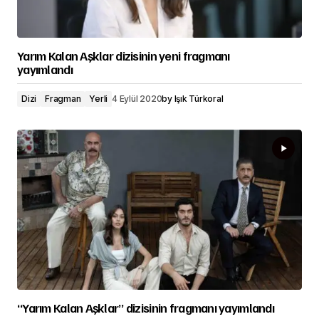
Yarım Kalan Aşklar dizisinin yeni fragmanı
yayımlandı
Dizi
Fragman
Yerli
4 Eylül 2020
by
Işık Türkoral
“Yarım Kalan Aşklar” dizisinin fragmanı yayımlandı