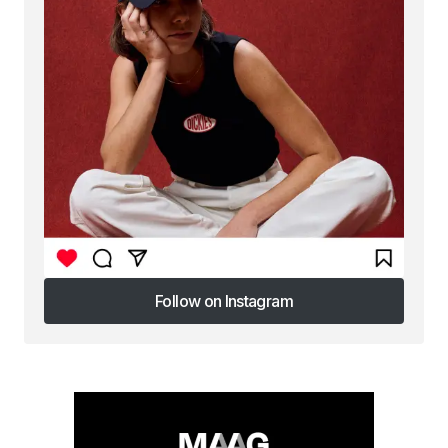
Follow on Instagram
Follow on Instagram