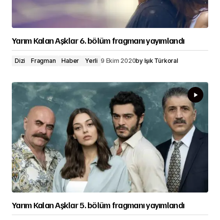
Yarım Kalan Aşklar 6. bölüm fragmanı yayımlandı
Dizi
Fragman
Haber
Yerli
9 Ekim 2020
by
Işık Türkoral
Yarım Kalan Aşklar 5. bölüm fragmanı yayımlandı