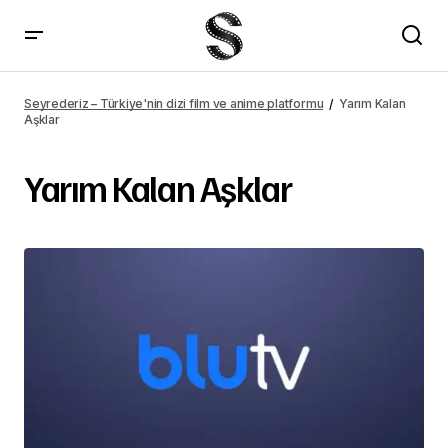
Seyrederiz – Türkiye'nin dizi film ve anime platformu
Yarım Kalan
Aşklar
Yarım Kalan Aşklar