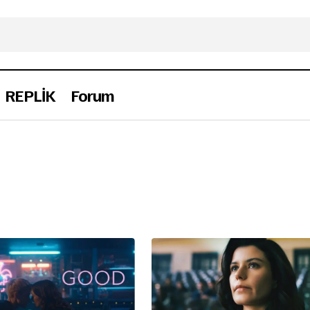
REPLİK
Forum