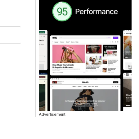
Advertisement