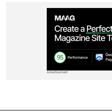
Advertisement