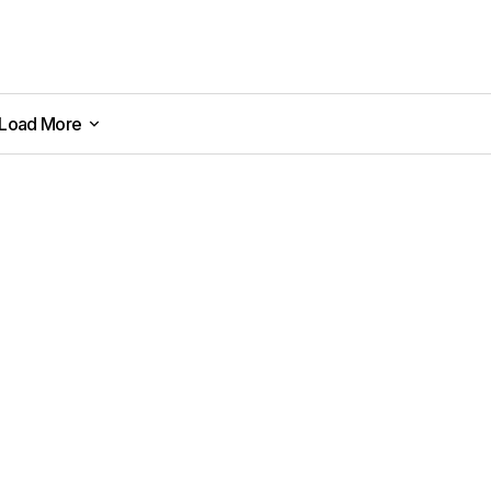
Load More
Load More