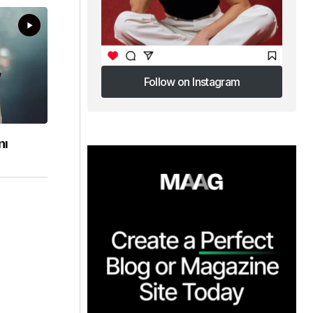
Follow on Instagram
Follow on Instagram
nı