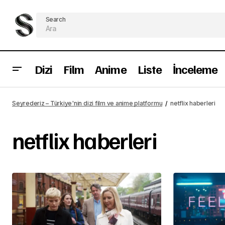
Search
Dizi
Film
Anime
Liste
İnceleme
Seyrederiz – Türkiye'nin dizi film ve anime platformu
netflix haberleri
netflix haberleri