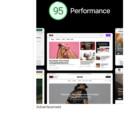
Advertisement