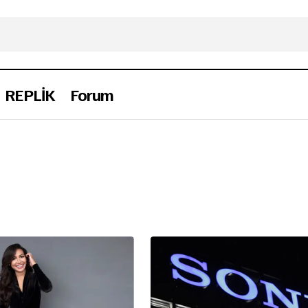
REPLİK
Forum