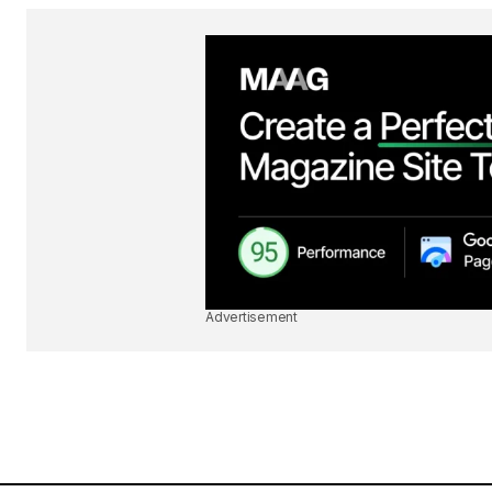
Advertisement