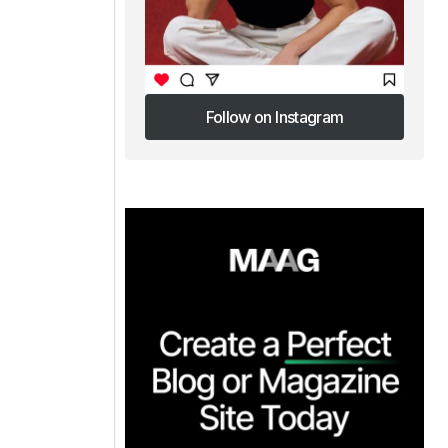
Follow on Instagram
Follow on Instagram