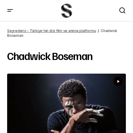
Seyrederiz – Türkiye'nin dizi film ve anime platformu
Chadwick
Boseman
Chadwick Boseman