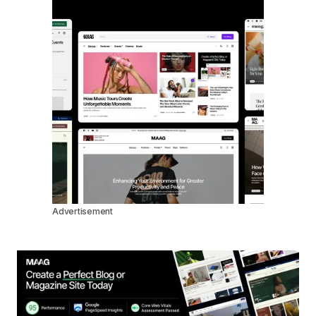
Advertisement