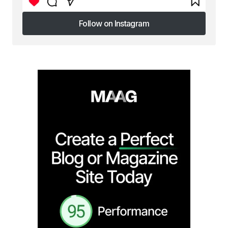
Follow on Instagram
Follow on Instagram