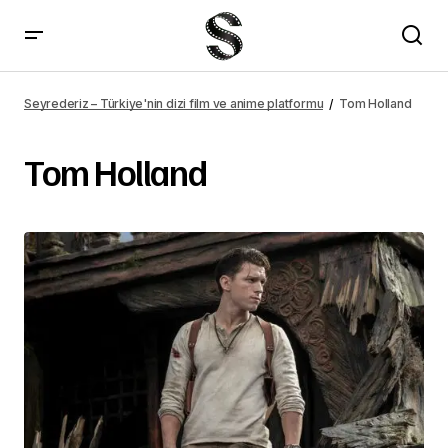
Seyrederiz – Türkiye'nin dizi film ve anime platformu
Tom Holland
Tom Holland