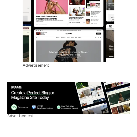
Advertisement
Advertisement