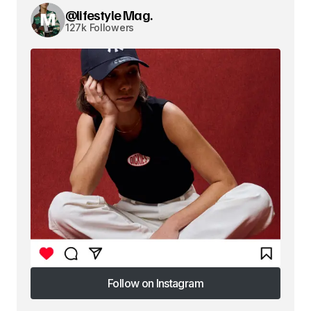
@lifestyle Mag.
127k Followers
Follow on Instagram
Follow on Instagram