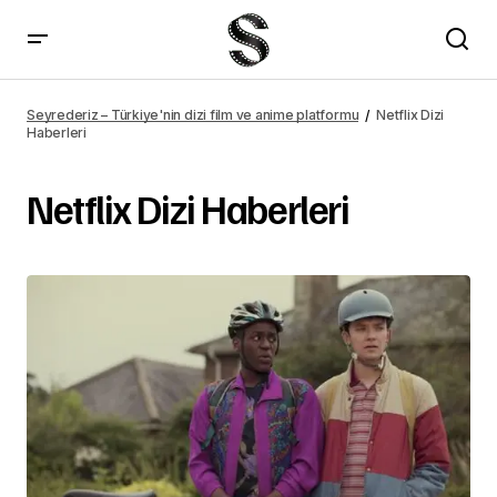
Seyrederiz – Türkiye'nin dizi film ve anime platformu
Netflix Dizi
Haberleri
Netflix Dizi Haberleri