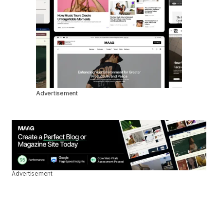
Advertisement
Advertisement