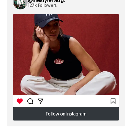
127k Followers
Follow on Instagram
Follow on Instagram