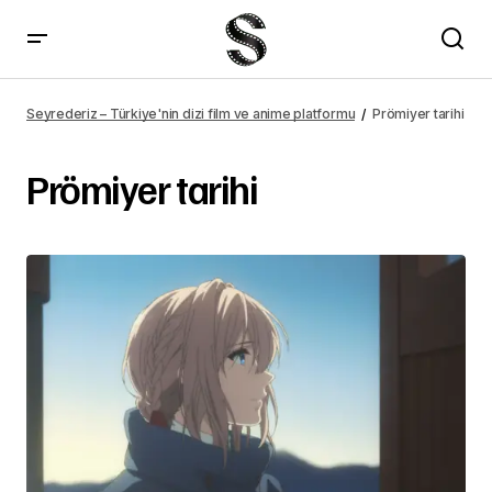
Seyrederiz – Türkiye'nin dizi film ve anime platformu
Prömiyer tarihi
Prömiyer tarihi