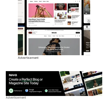
Advertisement
Advertisement