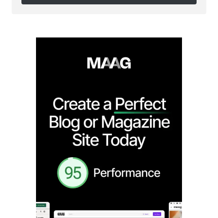
Follow on Instagram