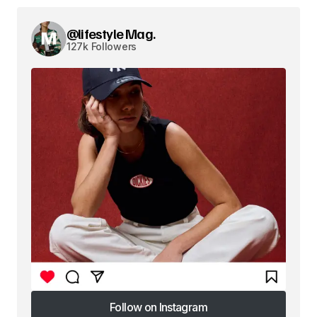
@lifestyle Mag.
127k Followers
Follow on Instagram