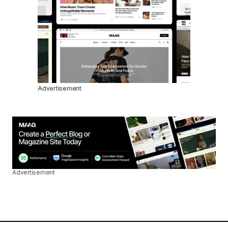
Advertisement
Advertisement