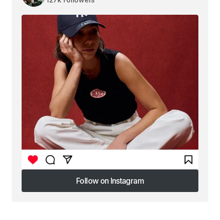
Follow on Instagram
Follow on Instagram