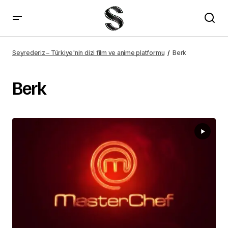
Seyrederiz – Türkiye'nin dizi film ve anime platformu
Berk
Berk