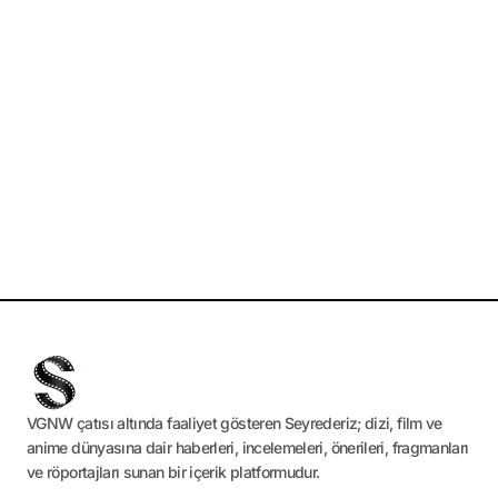
VGNW çatısı altında faaliyet gösteren Seyrederiz; dizi, film ve
anime dünyasına dair haberleri, incelemeleri, önerileri, fragmanları
ve röportajları sunan bir içerik platformudur.