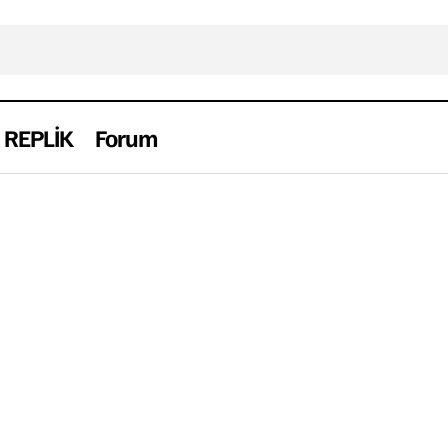
REPLİK
Forum