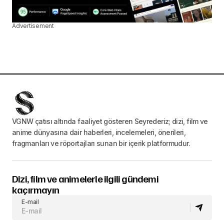
Advertisement
VGNW çatısı altında faaliyet gösteren Seyrederiz; dizi, film ve
anime dünyasına dair haberleri, incelemeleri, önerileri,
fragmanları ve röportajları sunan bir içerik platformudur.
Dizi, film ve animelerle ilgili gündemi
kaçırmayın
E-mail