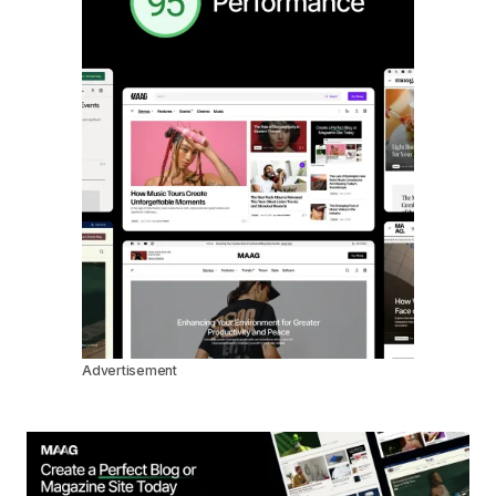
Advertisement