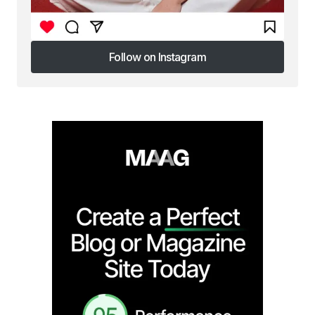
Follow on Instagram
Follow on Instagram