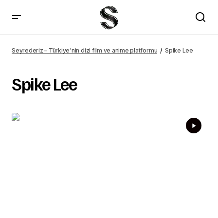
Seyrederiz – Türkiye'nin dizi film ve anime platformu
Spike Lee
Spike Lee