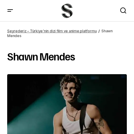
Seyrederiz – Türkiye'nin dizi film ve anime platformu
Shawn
Mendes
Shawn Mendes