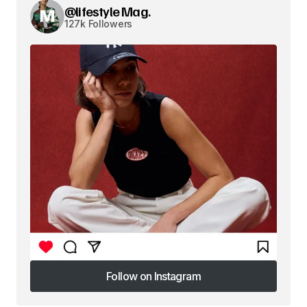
@lifestyle Mag.
127k Followers
Follow on Instagram
Follow on Instagram