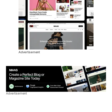
Advertisement
Advertisement