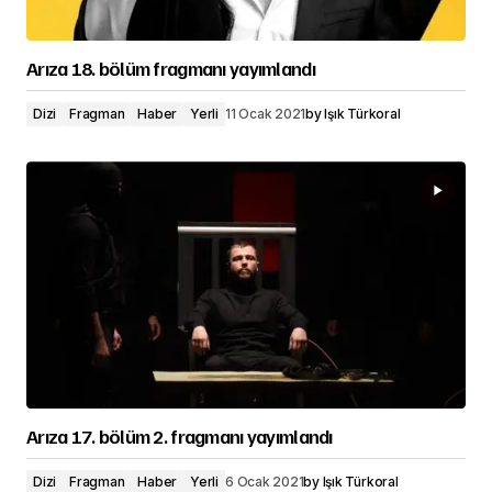
Arıza 18. bölüm fragmanı yayımlandı
Dizi
Fragman
Haber
Yerli
11 Ocak 2021
by
Işık Türkoral
Arıza 17. bölüm 2. fragmanı yayımlandı
Dizi
Fragman
Haber
Yerli
6 Ocak 2021
by
Işık Türkoral