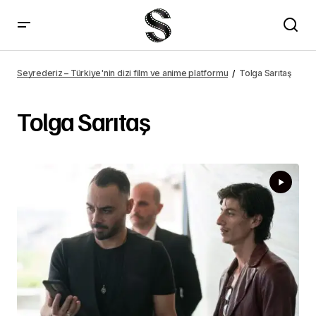
Seyrederiz – Türkiye'nin dizi film ve anime platformu
Tolga Sarıtaş
Tolga Sarıtaş