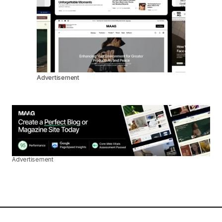
Advertisement
Advertisement