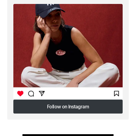
Follow on Instagram
Follow on Instagram