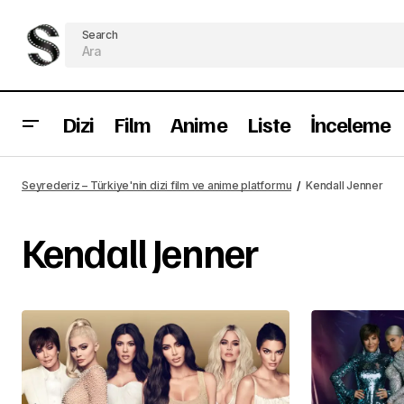
Search
Dizi
Film
Anime
Liste
İnceleme
Seyrederiz – Türkiye'nin dizi film ve anime platformu
Kendall Jenner
Kendall Jenner