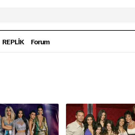
REPLİK
Forum