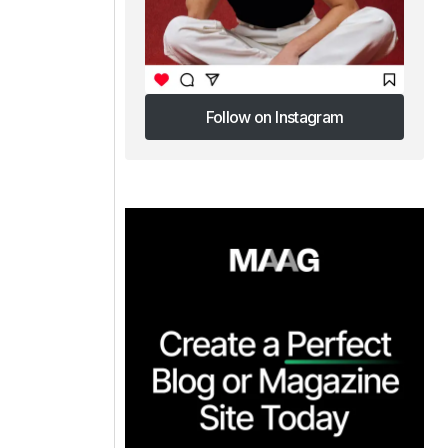
Follow on Instagram
Follow on Instagram