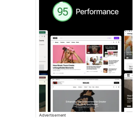
Advertisement