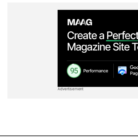
Advertisement