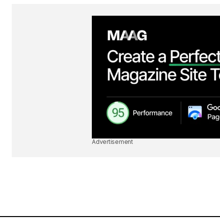
Advertisement