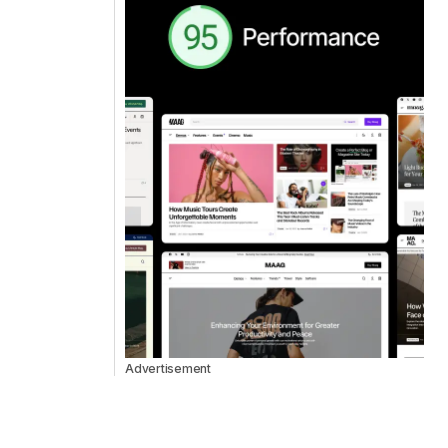
Advertisement