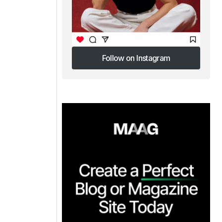
Follow on Instagram
Follow on Instagram