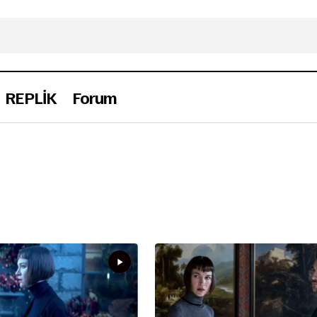
REPLİK
Forum