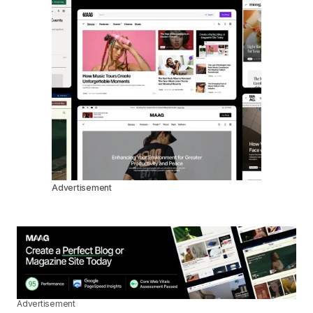
Advertisement
Advertisement