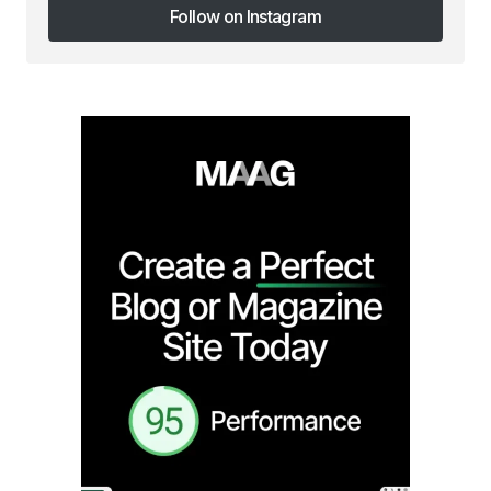
Follow on Instagram
Follow on Instagram