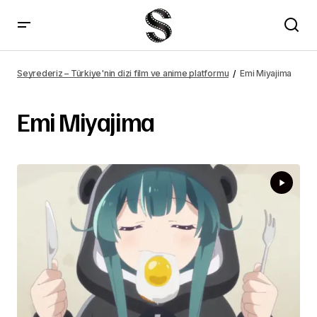
Seyrederiz – Türkiye'nin dizi film ve anime platformu
Emi Miyajima
Emi Miyajima