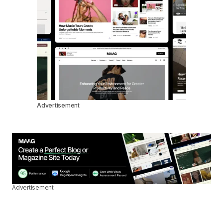
Advertisement
Advertisement