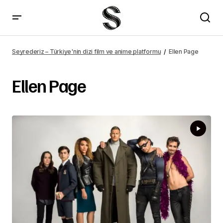
Seyrederiz – Türkiye'nin dizi film ve anime platformu
Ellen Page
Ellen Page