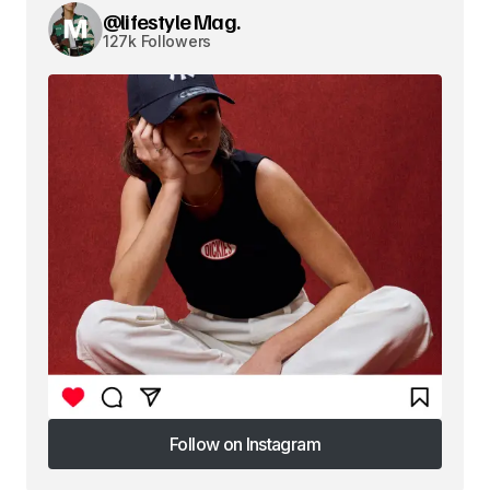
@lifestyle Mag.
127k Followers
Follow on Instagram
Follow on Instagram