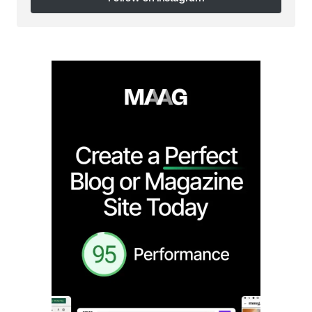
Follow on Instagram