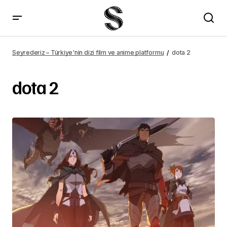
Seyrederiz – Türkiye'nin dizi film ve anime platformu
dota 2
dota 2