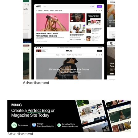
Advertisement
Advertisement