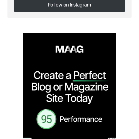
Follow on Instagram
Follow on Instagram