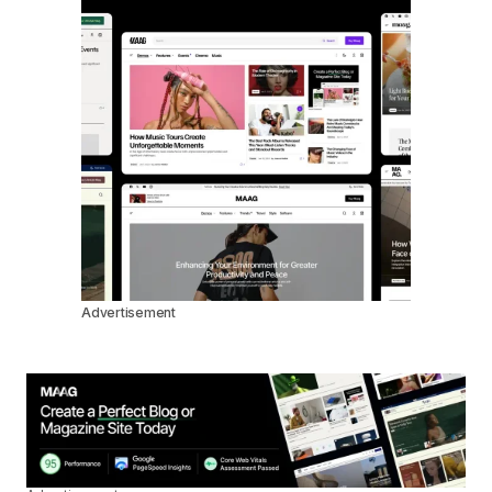
Advertisement