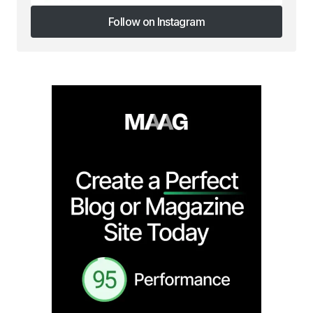
Follow on Instagram
Follow on Instagram