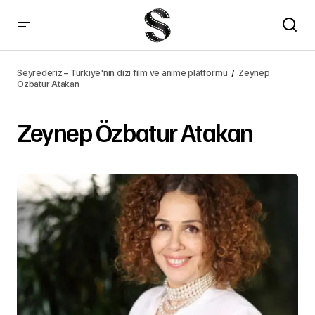
Seyrederiz – Türkiye'nin dizi film ve anime platformu
Zeynep
Özbatur Atakan
Zeynep Özbatur Atakan