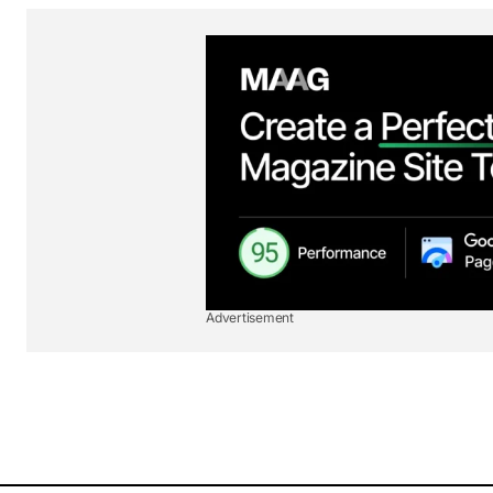
Advertisement