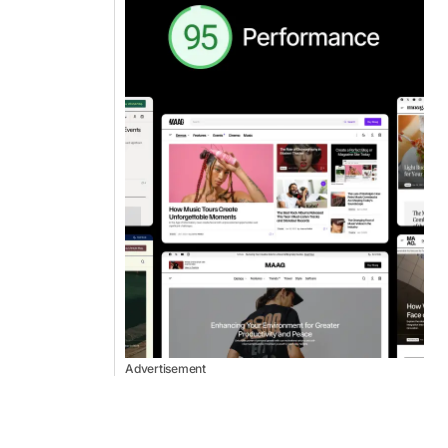
Advertisement