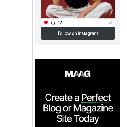
Follow on Instagram
Follow on Instagram