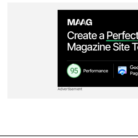
Advertisement