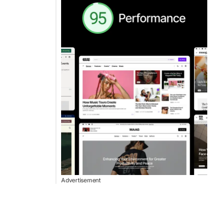
Advertisement