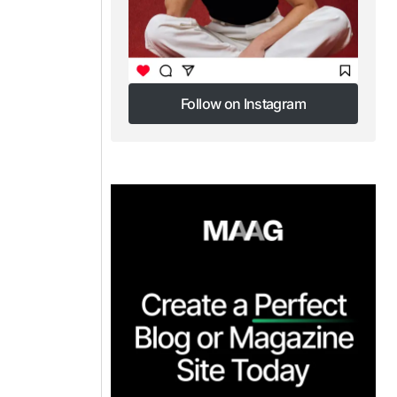
Follow on Instagram
Follow on Instagram