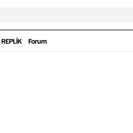
REPLİK
Forum