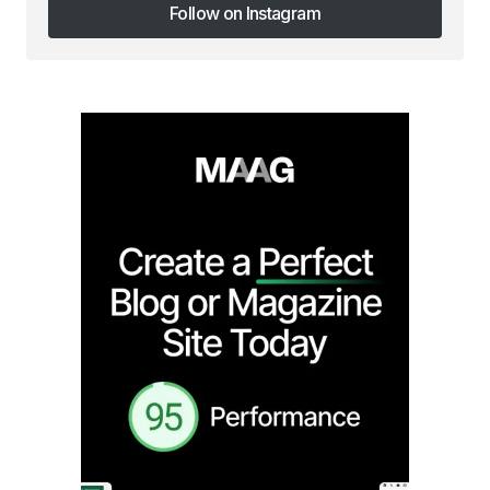
Follow on Instagram
Follow on Instagram