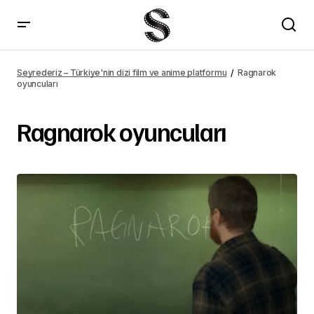
Seyrederiz – Türkiye'nin dizi film ve anime platformu
Ragnarok
oyuncuları
Ragnarok oyuncuları