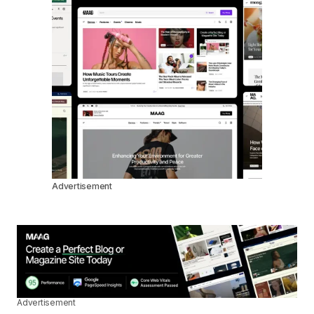
Advertisement
Advertisement