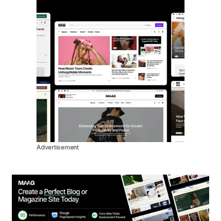
Advertisement