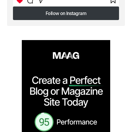
Follow on Instagram
Follow on Instagram