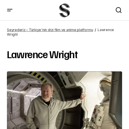
Seyrederiz – Türkiye'nin dizi film ve anime platformu
Lawrence
Wright
Lawrence Wright