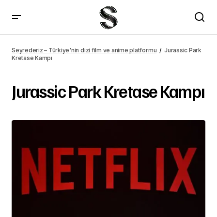
Seyrederiz – Türkiye'nin dizi film ve anime platformu
Jurassic Park
Kretase Kampı
Jurassic Park Kretase Kampı