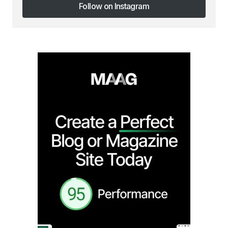
Follow on Instagram
Follow on Instagram