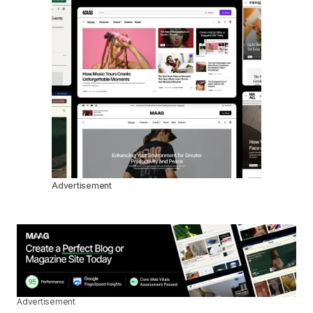
Advertisement
Advertisement