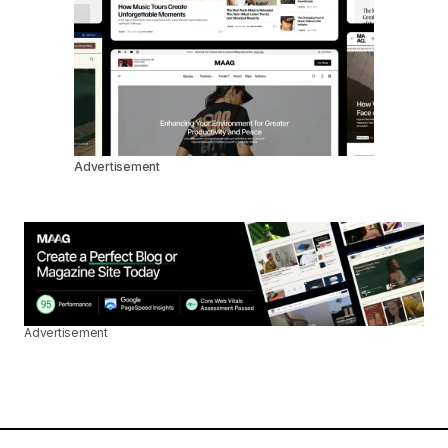
Advertisement
Advertisement