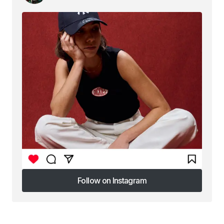
Follow on Instagram
Follow on Instagram