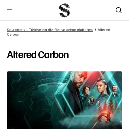
Seyrederiz – Türkiye'nin dizi film ve anime platformu
Altered
Carbon
Altered Carbon