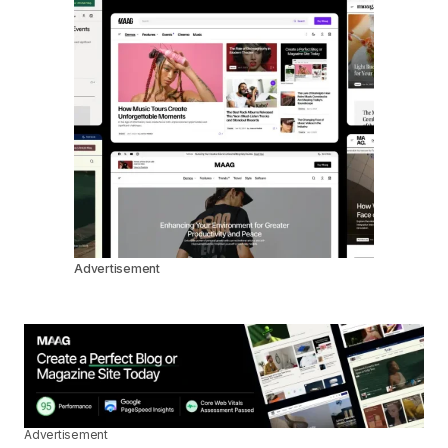
Advertisement
Advertisement