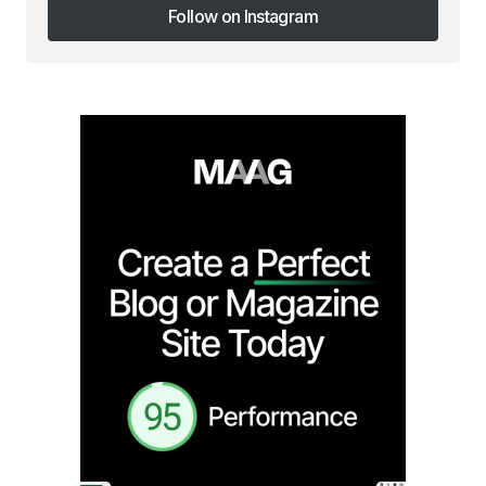
Follow on Instagram
Follow on Instagram