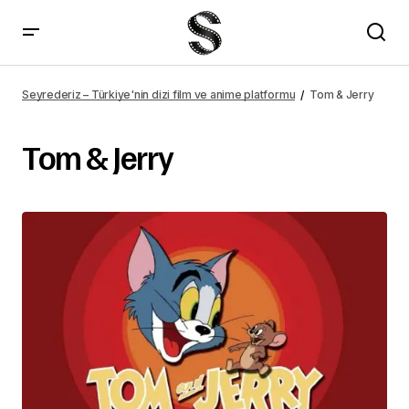
Seyrederiz – Türkiye'nin dizi film ve anime platformu
Tom & Jerry
Tom & Jerry