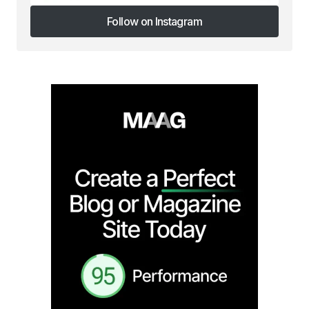
Follow on Instagram
Follow on Instagram