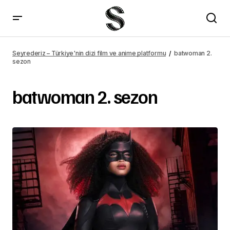
Seyrederiz – Türkiye'nin dizi film ve anime platformu
batwoman 2.
sezon
batwoman 2. sezon