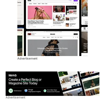
Advertisement
Advertisement