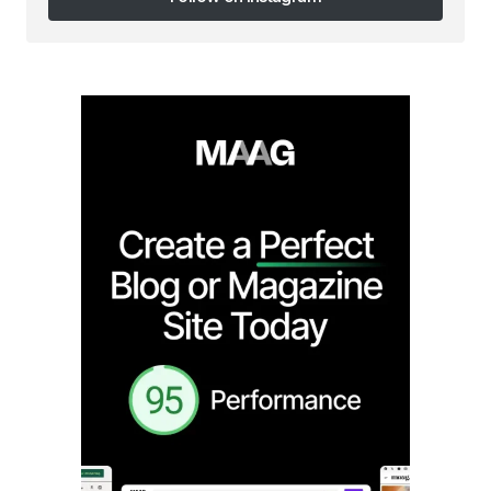
Follow on Instagram