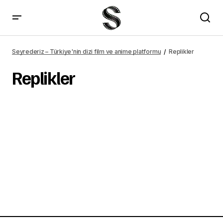
Seyrederiz – Türkiye'nin dizi film ve anime platformu
Replikler
Replikler