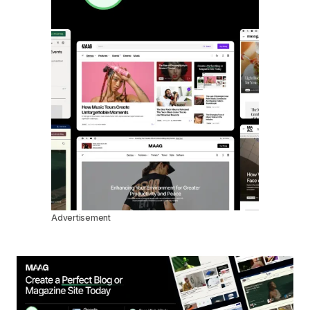
Advertisement