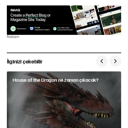
Reklam
İlginizi çekebilir
House of the Dragon ne zaman çıkacak?