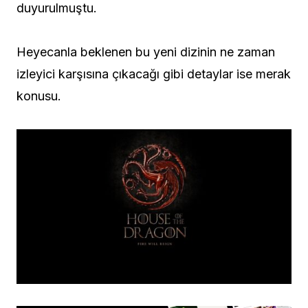
duyurulmuştu.
Heyecanla beklenen bu yeni dizinin ne zaman
izleyici karşısına çıkacağı gibi detaylar ise merak
konusu.