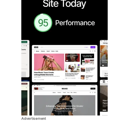
Advertisement