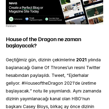
Reklam
House of the Dragon ne zaman
başlayacak?
Geçtiğimiz gün, dizinin çekimlerine
2021
yılında
başlanacağı Game Of Thrones’un resmi Twitter
hesabından paylaşıldı. Tweet, “
Ejderhalar
geliyor. #HouseoftheDragon 2021’de üretime
başlayacak.” notu ile yayımlandı. Aynı zamanda
dizinin yayımlanacağı kanal olan HBO’nun
başkanı Casey Bloys, birkaç ay önce dizinin