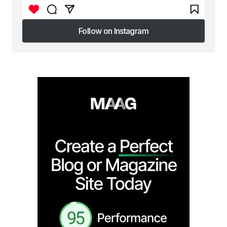
Follow on Instagram
Follow on Instagram