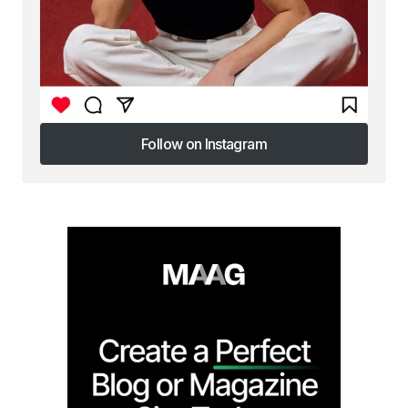
Follow on Instagram
Follow on Instagram