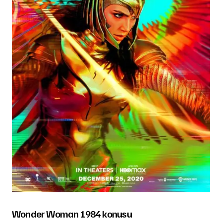
Wonder Woman 1984 konusu