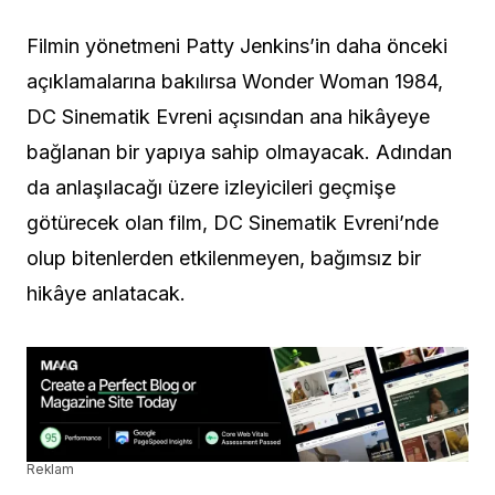
Filmin yönetmeni Patty Jenkins’in daha önceki
açıklamalarına bakılırsa Wonder Woman 1984,
DC Sinematik Evreni açısından ana hikâyeye
bağlanan bir yapıya sahip olmayacak. Adından
da anlaşılacağı üzere izleyicileri geçmişe
götürecek olan film, DC Sinematik Evreni’nde
olup bitenlerden etkilenmeyen, bağımsız bir
hikâye anlatacak.
Reklam