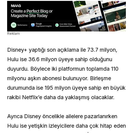
Reklam
Disney+ yaptığı son açıklama ile 73.7 milyon,
Hulu ise 36.6 milyon üyeye sahip olduğunu
duyurdu. Böylece iki platformun toplamda 110
milyonu aşkın abonesi bulunuyor. Birleşme
durumunda ise 195 milyon üyeye sahip en büyük
rakibi Netflix’e daha da yaklaşmış olacaklar.
Ayrıca Disney öncelikle ailelere pazarlanırken
Hulu ise yetişkin izleyicilere daha çok hitap eden