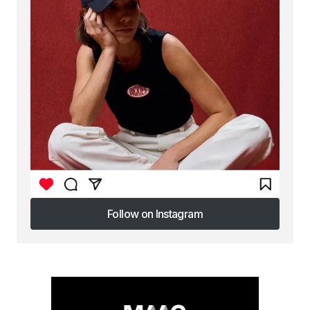
Follow on Instagram
Follow on Instagram