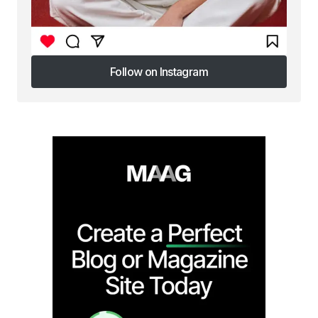
Follow on Instagram
Follow on Instagram