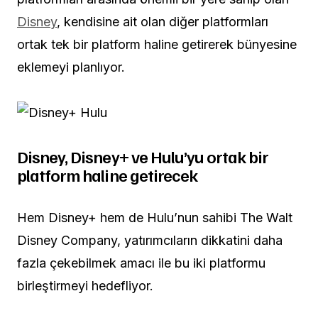
Disney
, kendisine ait olan diğer platformları
ortak tek bir platform haline getirerek bünyesine
eklemeyi planlıyor.
Disney, Disney+ ve Hulu’yu ortak bir
platform haline getirecek
Hem Disney+ hem de Hulu’nun sahibi The Walt
Disney Company, yatırımcıların dikkatini daha
fazla çekebilmek amacı ile bu iki platformu
birleştirmeyi hedefliyor.