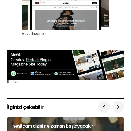
Advertisement
Reklam
İlginizi çekebilir
Yeşilcam dizisi ne zaman başlayacak?