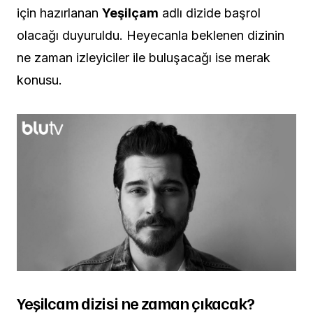
için hazırlanan
Yeşilçam
adlı dizide başrol
olacağı duyuruldu. Heyecanla beklenen dizinin
ne zaman izleyiciler ile buluşacağı ise merak
konusu.
Yeşilcam dizisi ne zaman çıkacak?