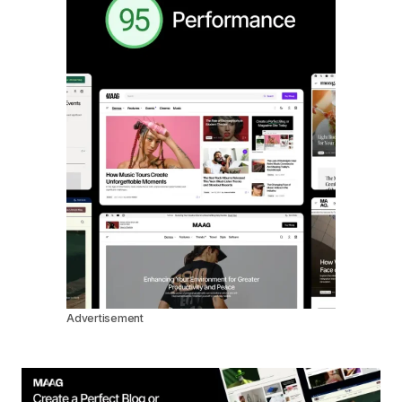
Advertisement