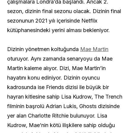
çalışmalara Londra’da başlandı. Ancak 2.
sezon, dizinin final sezonu olacak. Dizinin final
sezonunun 2021 yılı içerisinde Netflix
kütüphanesindeki yerini alması bekleniyor.
Dizinin yönetmen koltuğunda
Mae Martin
oturuyor. Aynı zamanda senaryoyu da Mae
Martin kaleme alıyor. Dizi, Mae Martin’in
hayatını konu ediniyor. Dizinin oyuncu
kadrosunda ise Friends dizisi ile büyük bir
hayran kitlesine sahip Lisa Kudrow, The Trench
filminin başrolü Adrian Lukis, Ghosts dizisinde
yer alan Charlotte Ritchie bulunuyor. Lisa
Kudrow, Mae’nin kötü ilişkilere sahip olduğu