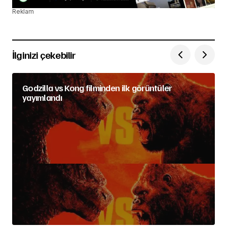
Reklam
İlginizi çekebilir
Godzilla vs Kong filminden ilk görüntüler
yayımlandı