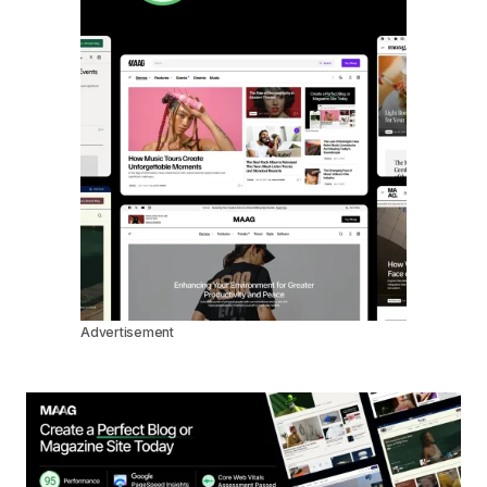
Advertisement