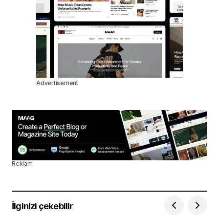
Advertisement
Reklam
İlginizi çekebilir