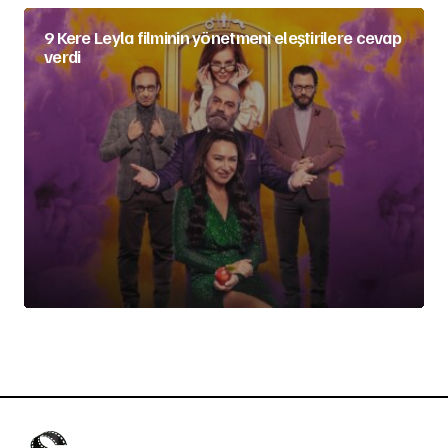
9 Kere Leyla filminin yönetmeni eleştirilere cevap
verdi