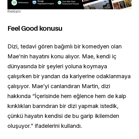
Reklam
Feel Good konusu
Dizi, tedavi gören bağımlı bir komedyen olan
Mae’nin hayatını konu alıyor. Mae, kendi iç
dünyasında bir şeyleri yoluna koymaya
çalışırken bir yandan da kariyerine odaklanmaya
çalışıyor. Mae’yi canlandıran Martin, dizi
hakkında “İçerisinde hem eğlence hem de kalp
kırıklıkları barındıran bir dizi yapmak istedik,
çünkü hayatın kendisi de bu garip ikilemden
oluşuyor.” ifadelerini kullandı.