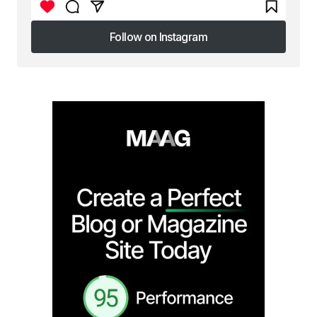
Follow on Instagram
Follow on Instagram