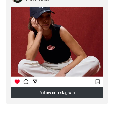
Follow on Instagram
Follow on Instagram