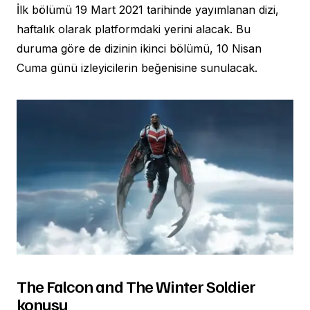
İlk bölümü 19 Mart 2021 tarihinde yayımlanan dizi,
haftalık olarak platformdaki yerini alacak. Bu
duruma göre de dizinin ikinci bölümü, 10 Nisan
Cuma günü izleyicilerin beğenisine sunulacak.
The Falcon and The Winter Soldier
konusu