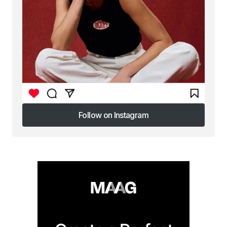
Follow on Instagram
Follow on Instagram