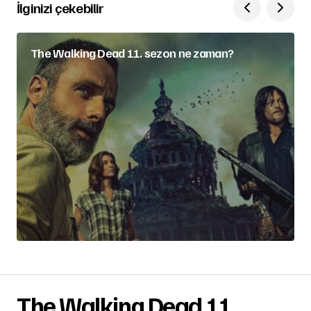
İlginizi çekebilir
The Walking Dead 11. sezon ne zaman?
The Walking Dead 11.