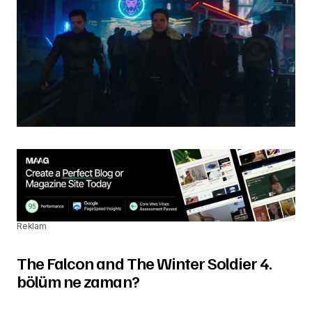
Reklam
The Falcon and The Winter Soldier 4.
bölüm ne zaman?