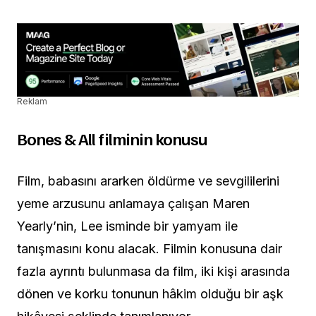
Reklam
Bones & All filminin konusu
Film, babasını ararken öldürme ve sevgililerini
yeme arzusunu anlamaya çalışan Maren
Yearly’nin, Lee isminde bir yamyam ile
tanışmasını konu alacak. Filmin konusuna dair
fazla ayrıntı bulunmasa da film, iki kişi arasında
dönen ve korku tonunun hâkim olduğu bir aşk