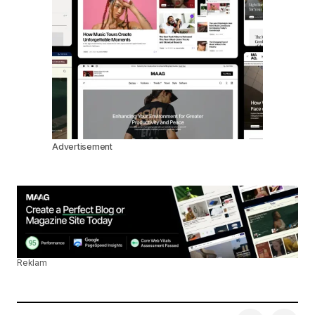
Advertisement
Reklam