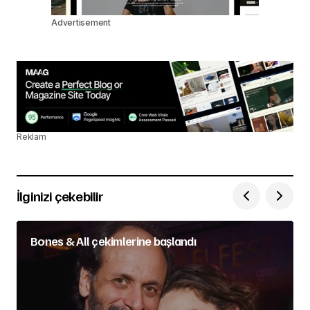
Advertisement
Reklam
İlginizi çekebilir
Bones & All çekimlerine başlandı