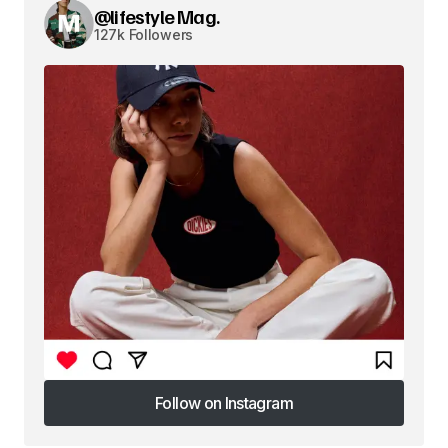
@lifestyle Mag.
127k Followers
Follow on Instagram
Follow on Instagram