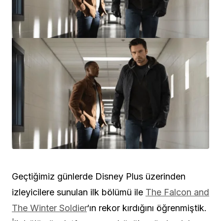
Geçtiğimiz günlerde Disney Plus üzerinden
izleyicilere sunulan ilk bölümü ile
The Falcon and
The Winter Soldier
‘ın rekor kırdığını öğrenmiştik.