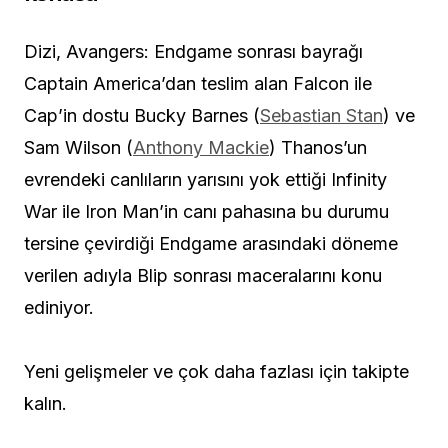
Dizi, Avangers: Endgame sonrası bayrağı
Captain America’dan teslim alan Falcon ile
Cap’in dostu Bucky Barnes (
Sebastian Stan
) ve
Sam Wilson (
Anthony Mackie
) Thanos’un
evrendeki canlıların yarısını yok ettiği Infinity
War ile Iron Man’in canı pahasına bu durumu
tersine çevirdiği Endgame arasındaki döneme
verilen adıyla Blip sonrası maceralarını konu
ediniyor.
Yeni gelişmeler ve çok daha fazlası için takipte
kalın.