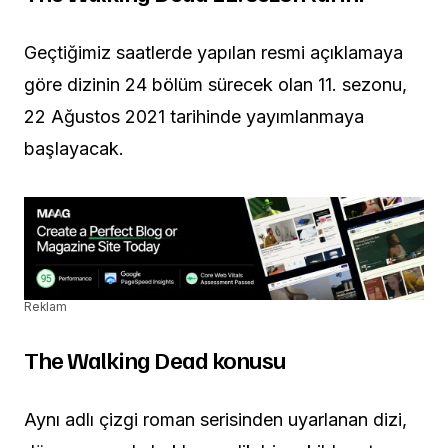
Geçtiğimiz saatlerde yapılan resmi açıklamaya
göre dizinin 24 bölüm sürecek olan 11. sezonu,
22 Ağustos 2021 tarihinde yayımlanmaya
başlayacak.
Reklam
The Walking Dead konusu
Aynı adlı çizgi roman serisinden uyarlanan dizi,