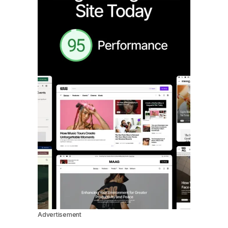
Advertisement