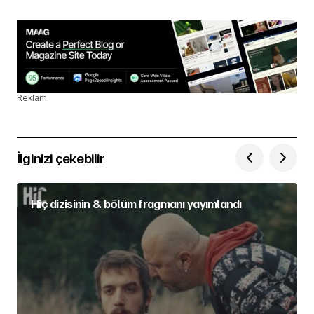
Reklam
İlginizi çekebilir
Hiç dizisinin 8. bölüm fragmanı yayımlandı