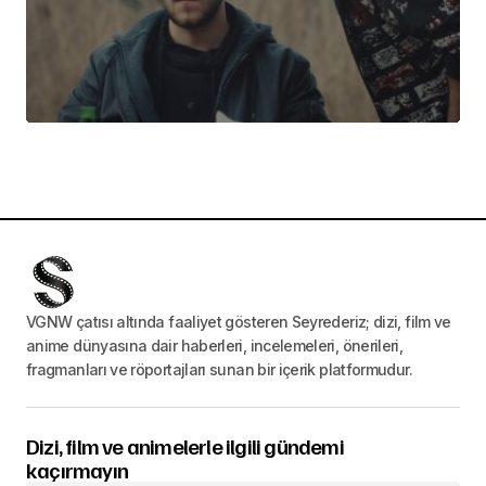
VGNW çatısı altında faaliyet gösteren Seyrederiz; dizi, film ve
anime dünyasına dair haberleri, incelemeleri, önerileri,
fragmanları ve röportajları sunan bir içerik platformudur.
Dizi, film ve animelerle ilgili gündemi
kaçırmayın