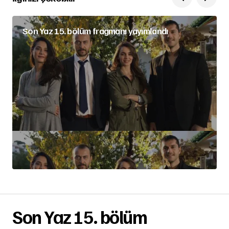
Son Yaz 15. bölüm fragmanı yayımlandı
Son Yaz 15. bölüm