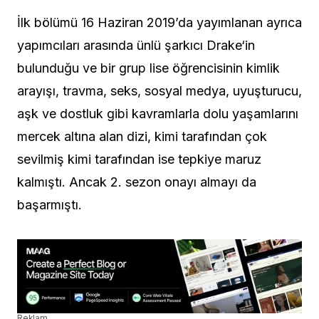
İlk bölümü 16 Haziran 2019’da yayımlanan ayrıca
yapımcıları arasında ünlü şarkıcı Drake‘in
bulunduğu ve bir grup lise öğrencisinin kimlik
arayışı, travma, seks, sosyal medya, uyuşturucu,
aşk ve dostluk gibi kavramlarla dolu yaşamlarını
mercek altına alan dizi, kimi tarafından çok
sevilmiş kimi tarafından ise tepkiye maruz
kalmıştı. Ancak 2. sezon onayı almayı da
başarmıştı.
Reklam