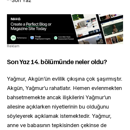
Reklam
Son Yaz 14. bölümünde neler oldu?
Yağmur, Akgün’ün evlilik çıkışına çok şaşırmıştır.
Akgün, Yağmur’u rahatlatır. Hemen evlenmekten
bahsetmemekte ancak ilişkilerini Yağmur’un
ailesine açıklarken niyetlerinin bu olduğunu
söyleyerek açıklamak istemektedir. Yağmur,
anne ve babasının tepkisinden çekinse de