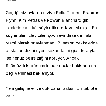
Geçtiğimiz aylarda diziye Bella Thorne, Brandon
Flynn, Kim Petras ve Rowan Blanchard gibi
isimlerin katıldığı
söylentileri ortaya çıkmıştı. Bu
söylentiler, izleyicileri çok sevindirse de hala
resmi olarak onaylanmadı. 2. sezon çekimlerine
başlanan dizinin yeni sezon tarihi gibi detatylar
ise henüz belirsizliğini koruyor. Ancak
önümüzdeki dönemde bu konular hakkında da
bilgi verilmesi bekleniyor.
Yeni gelişmeler ve çok daha fazlası için takipte
kalın.