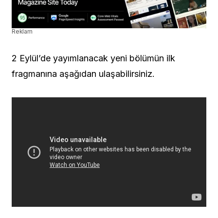
Reklam
2 Eylül’de yayımlanacak yeni bölümün ilk
fragmanına aşağıdan ulaşabilirsiniz.