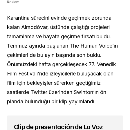
Reklam
Karantina sürecini evinde geçirmek zorunda
kalan Almodóvar, üstünde çalıştığı projeleri
tamamlama ve hayata geçirme fırsatı buldu.
Temmuz ayında başlanan The Human Voice’ın
çekimleri de bu ayın başında son buldu.
Önümüzdeki hafta gerçekleşecek 77. Venedik
Film Festivali’nde izleyicilerle buluşacak olan
film için bekleyişler sürerken geçtiğimiz
saatlerde Twitter üzerinden Swinton’ın ön
planda bulunduğu bir klip yayımlandı.
Clip de presentación de La Voz