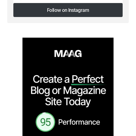
Follow on Instagram
Follow on Instagram