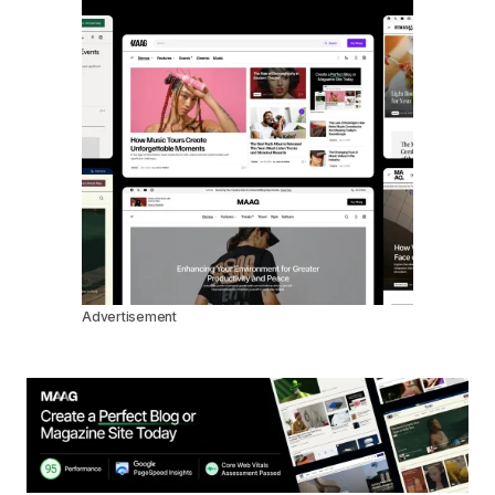
Advertisement