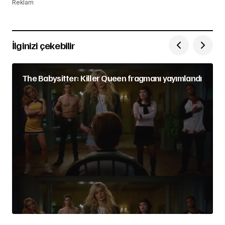
Reklam
İlginizi çekebilir
The Babysitter: Killer Queen fragmanı yayımlandı