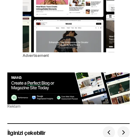
Advertisement
Reklam
İlginizi çekebilir