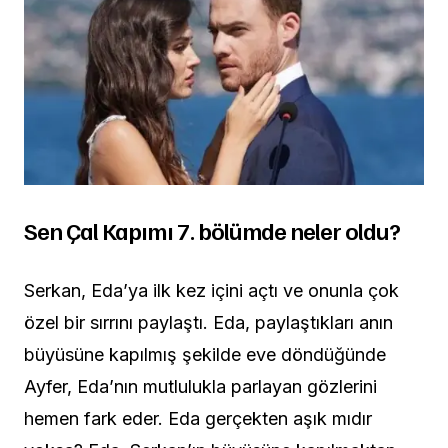
Sen Çal Kapımı 7. bölümde neler oldu?
Serkan, Eda’ya ilk kez içini açtı ve onunla çok
özel bir sırrını paylaştı. Eda, paylaştıkları anın
büyüsüne kapılmış şekilde eve döndüğünde
Ayfer, Eda’nın mutlulukla parlayan gözlerini
hemen fark eder. Eda gerçekten aşık mıdır