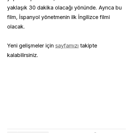
yaklaşık 30 dakika olacağı yönünde. Ayrıca bu
film, İspanyol yönetmenin ilk İngilizce filmi
olacak.
Yeni gelişmeler için
sayfamızı
takipte
kalabilirsiniz.