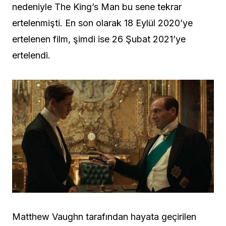
nedeniyle The King’s Man bu sene tekrar
ertelenmişti. En son olarak 18 Eylül 2020’ye
ertelenen film, şimdi ise 26 Şubat 2021’ye
ertelendi.
Matthew Vaughn tarafından hayata geçirilen