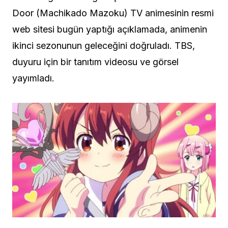
Door (Machikado Mazoku) TV animesinin resmi
web sitesi bugün yaptığı açıklamada, animenin
ikinci sezonunun geleceğini doğruladı. TBS,
duyuru için bir tanıtım videosu ve görsel
yayımladı.