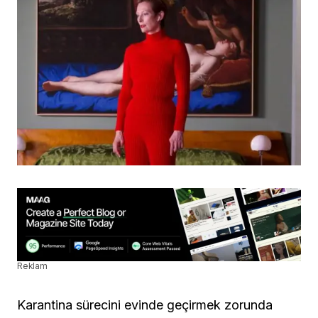
Reklam
Karantina sürecini evinde geçirmek zorunda