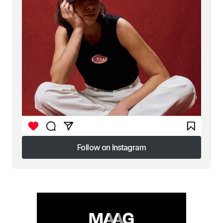
Follow on Instagram
Follow on Instagram