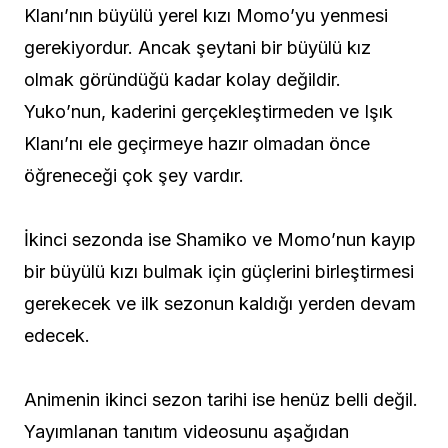
Klanı’nın büyülü yerel kızı Momo’yu yenmesi
gerekiyordur. Ancak şeytani bir büyülü kız
olmak göründüğü kadar kolay değildir.
Yuko’nun, kaderini gerçekleştirmeden ve Işık
Klanı’nı ele geçirmeye hazır olmadan önce
öğreneceği çok şey vardır.
İkinci sezonda ise Shamiko ve Momo’nun kayıp
bir büyülü kızı bulmak için güçlerini birleştirmesi
gerekecek ve ilk sezonun kaldığı yerden devam
edecek.
Animenin ikinci sezon tarihi ise henüz belli değil.
Yayımlanan tanıtım videosunu aşağıdan