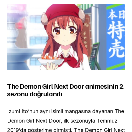
The Demon Girl Next Door animesinin 2.
sezonu doğrulandı
Izumi Ito’nun aynı isimli mangasına dayanan The
Demon Girl Next Door, ilk sezonuyla Temmuz
2019’da gösterime girmişti. The Demon Girl Next