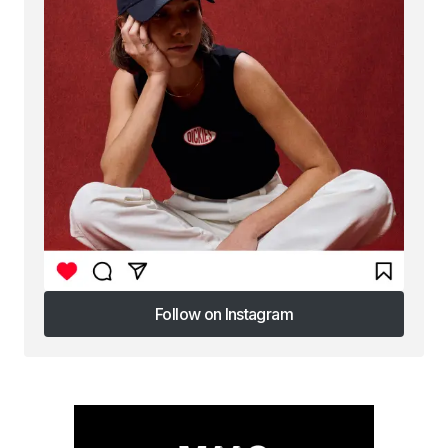
Follow on Instagram
Follow on Instagram