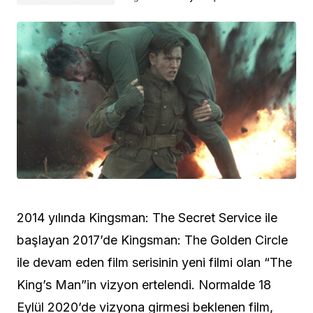
2014 yılında Kingsman: The Secret Service ile
başlayan 2017’de Kingsman: The Golden Circle
ile devam eden film serisinin yeni filmi olan “The
King’s Man”in vizyon ertelendi. Normalde 18
Eylül 2020’de vizyona girmesi beklenen film,