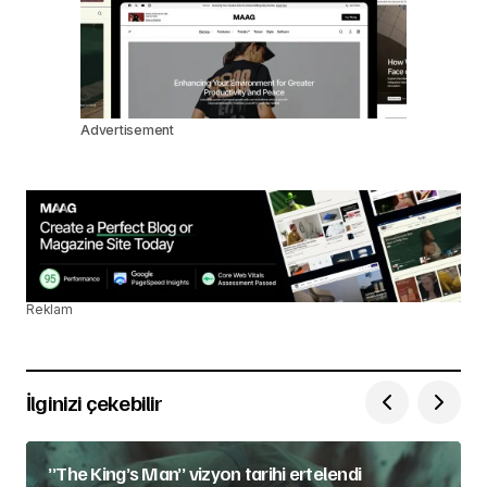
Advertisement
Reklam
İlginizi çekebilir
”The King’s Man” vizyon tarihi ertelendi