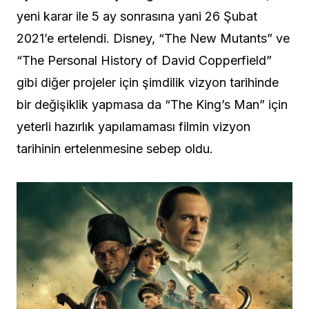
yeni karar ile 5 ay sonrasına yani 26 Şubat
2021’e ertelendi. Disney, “The New Mutants” ve
“The Personal History of David Copperfield”
gibi diğer projeler için şimdilik vizyon tarihinde
bir değişiklik yapmasa da “The King’s Man” için
yeterli hazırlık yapılamaması filmin vizyon
tarihinin ertelenmesine sebep oldu.