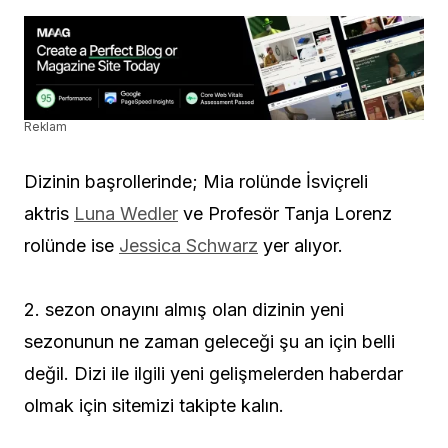
Reklam
Dizinin başrollerinde; Mia rolünde İsviçreli
aktris
Luna Wedler
ve Profesör Tanja Lorenz
rolünde ise
Jessica Schwarz
yer alıyor.
2. sezon onayını almış olan dizinin yeni
sezonunun ne zaman geleceği şu an için belli
değil. Dizi ile ilgili yeni gelişmelerden haberdar
olmak için sitemizi takipte kalın.