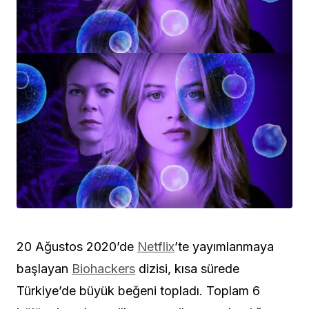
20 Ağustos 2020’de
Netflix
’te yayımlanmaya
başlayan
Biohackers
dizisi, kısa sürede
Türkiye’de büyük beğeni topladı. Toplam 6