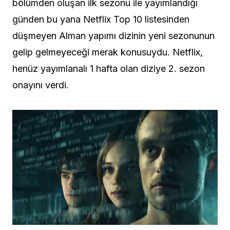
bölümden oluşan ilk sezonu ile yayımlandığı
günden bu yana Netflix Top 10 listesinden
düşmeyen Alman yapımı dizinin yeni sezonunun
gelip gelmeyeceği merak konusuydu. Netflix,
henüz yayımlanalı 1 hafta olan diziye 2. sezon
onayını verdi.