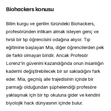
Biohackers konusu
Bilim kurgu ve gerilim türündeki Biohackers,
profesöründen intikam almak isteyen genç ve
hırslı bir tıp öğrencisini odağına alıyor. Tıp
eğitimine başlayan Mia, diğer öğrencilerden pek
de farklı olmayan biridir. Ancak Profesör
Lorenz’in güvenini kazandığında onun insanlığın
kaderini değiştirebilecek bir sır sakladığını fark
eder. Mia, geçmiş aile trajedisinin içinde bir
parmağı olduğundan şüphelendiği profesöre
yaklaşmak için bir tıp okuluna gider ve kendini
biyolojik hack dünyasının içinde bulur.