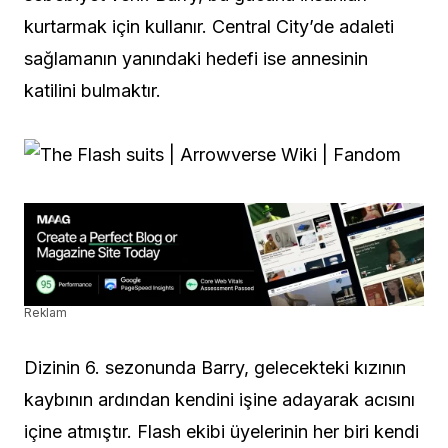
kurtarmak için kullanır. Central City’de adaleti
sağlamanın yanındaki hedefi ise annesinin
katilini bulmaktır.
Reklam
Dizinin 6. sezonunda Barry, gelecekteki kızının
kaybının ardından kendini işine adayarak acısını
içine atmıştır. Flash ekibi üyelerinin her biri kendi