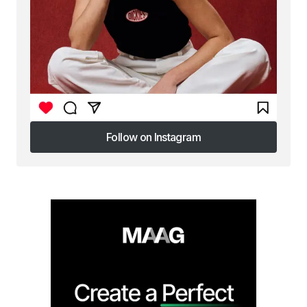
Follow on Instagram
Follow on Instagram