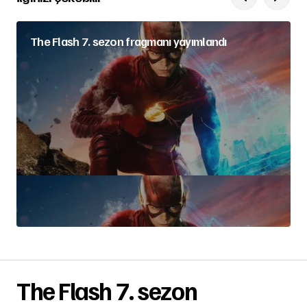
The Flash 7. sezon fragmanı yayımlandı
The Flash 7. sezon