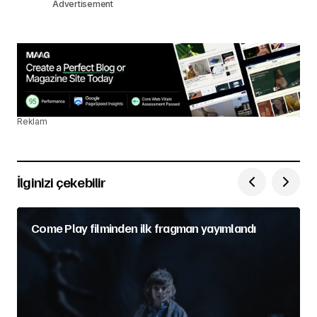
Advertisement
Reklam
İlginizi çekebilir
Come Play filminden ilk fragman yayımlandı