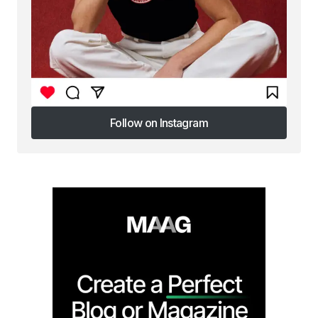
Follow on Instagram
Follow on Instagram