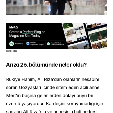
Reklam
Arıza 26. bölümünde neler oldu?
Rukiye Hanım, Ali Rıza’dan olanların hesabını
sorar. Gözyaşları içinde sitem eden acılı anne,
Mert’in başına gelenlerden dolayı büyü bir
üzüntü yaşıyordur. Kardeşini koruyamadığı için
sarsılan Ali Rıza’nın ve annesinin hali herkesi