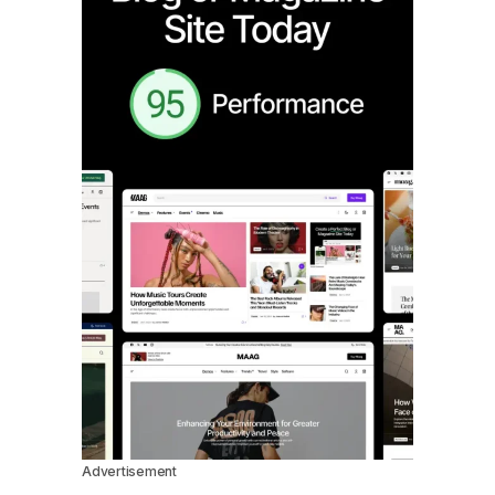
Advertisement