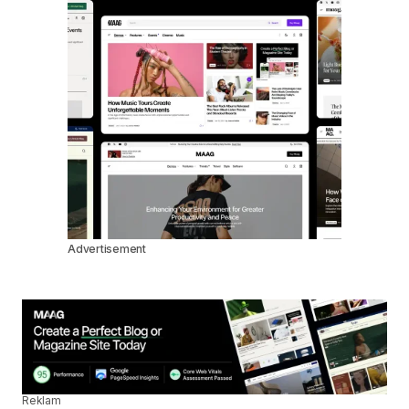
Advertisement
Reklam