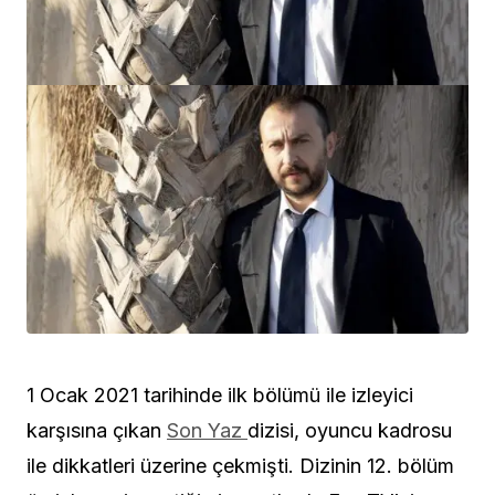
1 Ocak 2021 tarihinde ilk bölümü ile izleyici
karşısına çıkan
Son Yaz
dizisi, oyuncu kadrosu
ile dikkatleri üzerine çekmişti. Dizinin 12. bölüm