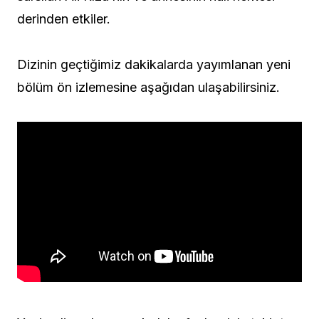
derinden etkiler.
Dizinin geçtiğimiz dakikalarda yayımlanan yeni
bölüm ön izlemesine aşağıdan ulaşabilirsiniz.