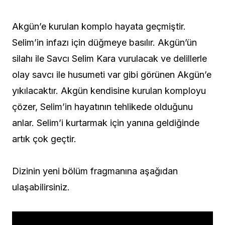
Akgün’e kurulan komplo hayata geçmiştir.
Selim’in infazı için düğmeye basılır. Akgün’ün
silahı ile Savcı Selim Kara vurulacak ve delillerle
olay savcı ile husumeti var gibi görünen Akgün’e
yıkılacaktır. Akgün kendisine kurulan komployu
çözer, Selim’in hayatının tehlikede olduğunu
anlar. Selim’i kurtarmak için yanına geldiğinde
artık çok geçtir.
Dizinin yeni bölüm fragmanına aşağıdan
ulaşabilirsiniz.