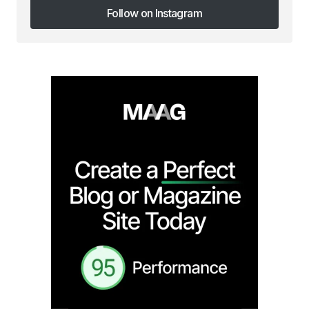
Follow on Instagram
Follow on Instagram