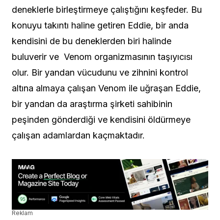
deneklerle birleştirmeye çalıştığını keşfeder. Bu
konuyu takıntı haline getiren Eddie, bir anda
kendisini de bu deneklerden biri halinde
buluverir ve Venom organizmasının taşıyıcısı
olur. Bir yandan vücudunu ve zihnini kontrol
altına almaya çalışan Venom ile uğraşan Eddie,
bir yandan da araştırma şirketi sahibinin
peşinden gönderdiği ve kendisini öldürmeye
çalışan adamlardan kaçmaktadır.
Reklam