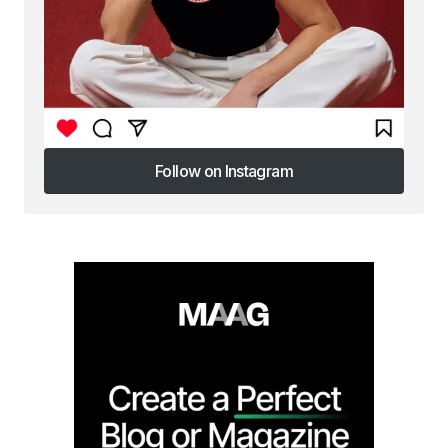
Follow on Instagram
Follow on Instagram