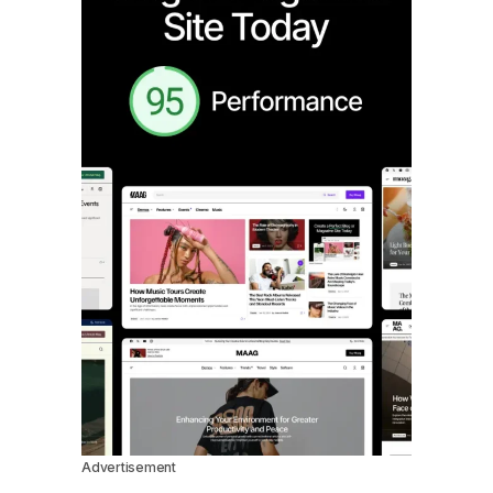
Advertisement