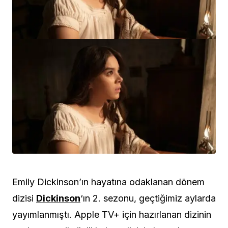
Emily Dickinson’ın hayatına odaklanan dönem
dizisi
Dickinson
‘ın 2. sezonu, geçtiğimiz aylarda
yayımlanmıştı. Apple TV+ için hazırlanan dizinin