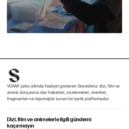
VGNW çatısı altında faaliyet gösteren Seyrederiz; dizi, film ve
anime dünyasına dair haberleri, incelemeleri, önerileri,
fragmanları ve röportajları sunan bir içerik platformudur.
Dizi, film ve animelerle ilgili gündemi
kaçırmayın