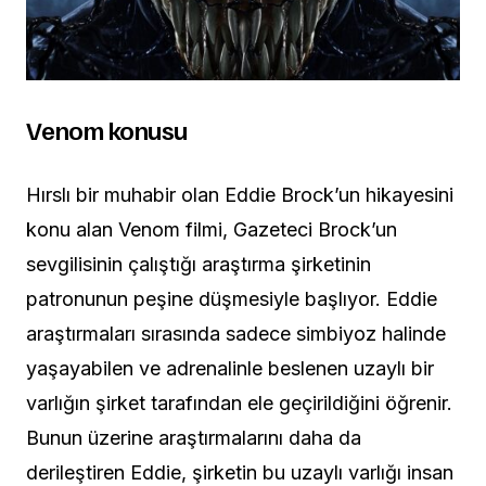
Venom konusu
Hırslı bir muhabir olan Eddie Brock’un hikayesini
konu alan Venom filmi, Gazeteci Brock’un
sevgilisinin çalıştığı araştırma şirketinin
patronunun peşine düşmesiyle başlıyor. Eddie
araştırmaları sırasında sadece simbiyoz halinde
yaşayabilen ve adrenalinle beslenen uzaylı bir
varlığın şirket tarafından ele geçirildiğini öğrenir.
Bunun üzerine araştırmalarını daha da
derileştiren Eddie, şirketin bu uzaylı varlığı insan