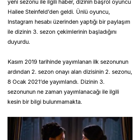
yeni sezonu ile ilgili haber, dizinin başrol oyuncu
Hailee Steinfeld’den geldi. Ünlü oyuncu,
Instagram hesabı üzerinden yaptığı bir paylaşım
ile dizinin 3. sezon çekimlerinin başladığını
duyurdu.
Kasım 2019 tarihinde yayımlanan ilk sezonunun
ardından 2. sezon onayı alan dizisinin 2. sezonu,
8 Ocak 2021’de yayımlandı. Dizinin 3.
sezonunun ne zaman yayımlanacağı ile ilgili
kesin bir bilgi bulunmamakta.