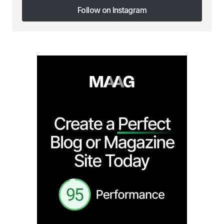
Follow on Instagram
Follow on Instagram