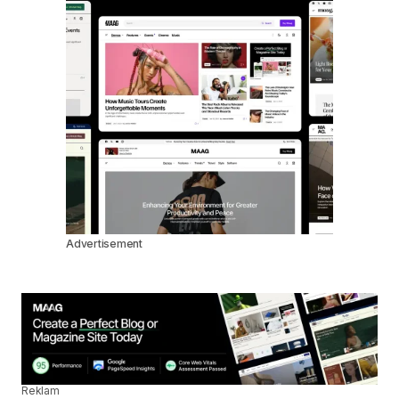
Advertisement
Reklam