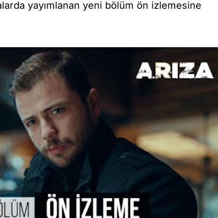
kalarda yayımlanan yeni bölüm ön izlemesine