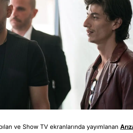
pılan ve Show TV ekranlarında yayımlanan
Arız