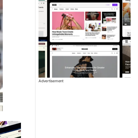
Advertisement