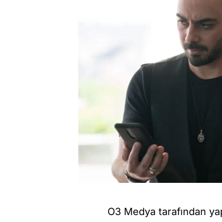
O3 Medya tarafından ya