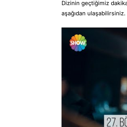
Dizinin geçtiğimiz daki
aşağıdan ulaşabilirsiniz.