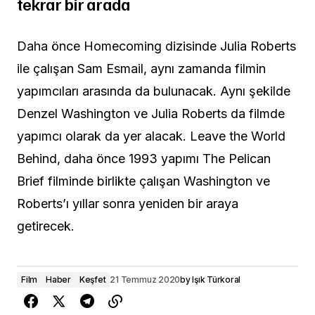
tekrar bir arada
Daha önce Homecoming dizisinde Julia Roberts
ile çalışan Sam Esmail, aynı zamanda filmin
yapımcıları arasında da bulunacak. Aynı şekilde
Denzel Washington ve Julia Roberts da filmde
yapımcı olarak da yer alacak. Leave the World
Behind, daha önce 1993 yapımı The Pelican
Brief filminde birlikte çalışan Washington ve
Roberts’ı yıllar sonra yeniden bir araya
getirecek.
Film
Haber
Keşfet
21 Temmuz 2020
by
Işık Türkoral