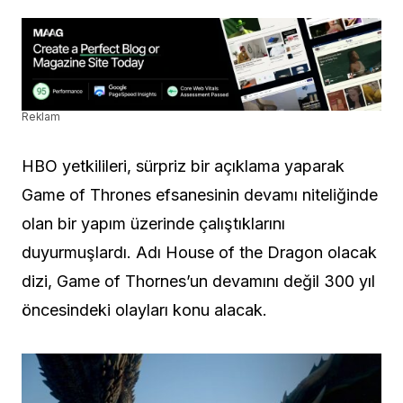
Reklam
HBO yetkilileri, sürpriz bir açıklama yaparak
Game of Thrones efsanesinin devamı niteliğinde
olan bir yapım üzerinde çalıştıklarını
duyurmuşlardı. Adı House of the Dragon olacak
dizi, Game of Thornes’un devamını değil 300 yıl
öncesindeki olayları konu alacak.