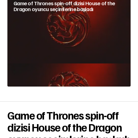
Game of Thrones spin-off dizisi House of the
Dragon oyuncu seçimlerine başladı
Game of Thrones spin-off
dizisi House of the Dragon