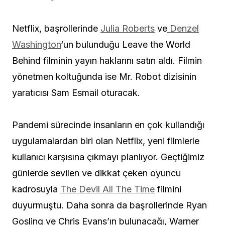
Netflix, başrollerinde
Julia Roberts
ve
Denzel
Washington
‘un bulunduğu Leave the World
Behind filminin yayın haklarını satın aldı. Filmin
yönetmen koltuğunda ise Mr. Robot dizisinin
yaratıcısı Sam Esmail oturacak.
Pandemi sürecinde insanların en çok kullandığı
uygulamalardan biri olan Netflix, yeni filmlerle
kullanıcı karşısına çıkmayı planlıyor. Geçtiğimiz
günlerde sevilen ve dikkat çeken oyuncu
kadrosuyla
The Devil All The Time
filmini
duyurmuştu. Daha sonra da başrollerinde Ryan
Gosling ve Chris Evans’ın bulunacağı, Warner