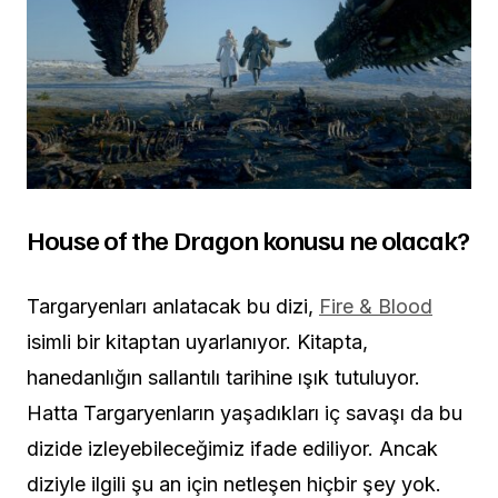
House of the Dragon konusu ne olacak?
Targaryenları anlatacak bu dizi,
Fire & Blood
isimli bir kitaptan uyarlanıyor. Kitapta,
hanedanlığın sallantılı tarihine ışık tutuluyor.
Hatta Targaryenların yaşadıkları
iç savaşı
da bu
dizide izleyebileceğimiz ifade ediliyor. Ancak
diziyle ilgili şu an için netleşen hiçbir şey yok.