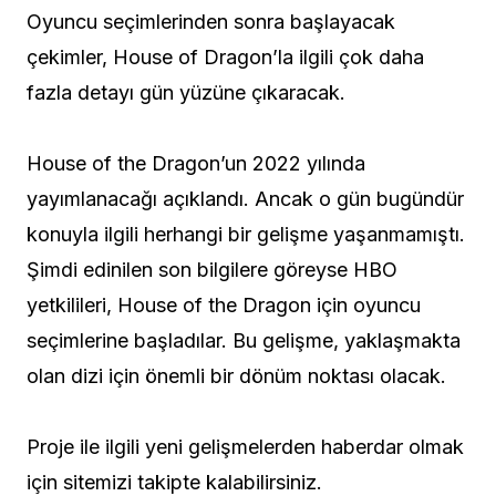
Oyuncu seçimlerinden sonra başlayacak
çekimler, House of Dragon’la ilgili çok daha
fazla detayı gün yüzüne çıkaracak.
House of the Dragon’un
2022 yılında
yayımlanacağı açıklandı. Ancak o gün bugündür
konuyla ilgili herhangi bir gelişme yaşanmamıştı.
Şimdi edinilen son bilgilere göreyse HBO
yetkilileri, House of the Dragon için
oyuncu
seçimlerine
başladılar. Bu gelişme, yaklaşmakta
olan dizi için önemli bir dönüm noktası olacak.
Proje ile ilgili yeni gelişmelerden haberdar olmak
için sitemizi takipte kalabilirsiniz.