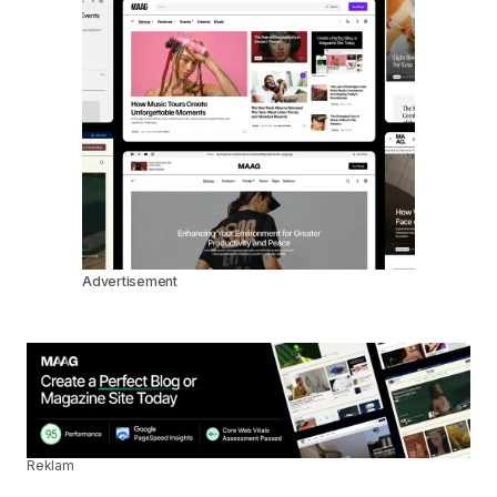
Advertisement
Reklam