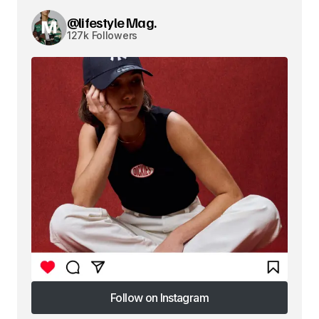
@lifestyle Mag.
127k Followers
Follow on Instagram
Follow on Instagram