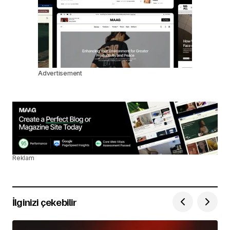
Advertisement
Reklam
İlginizi çekebilir