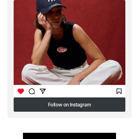
Follow on Instagram
Follow on Instagram