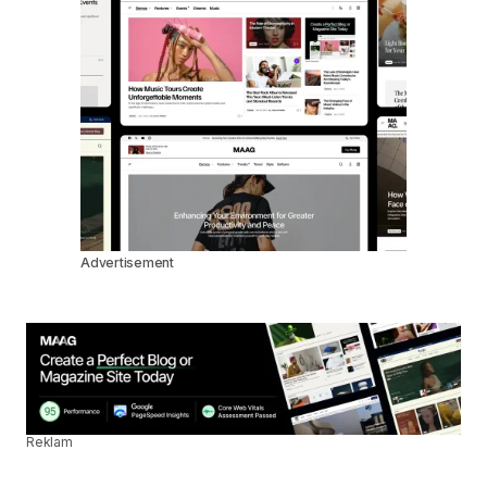
Advertisement
Reklam