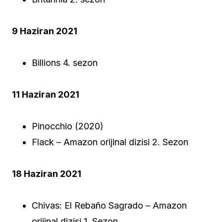
9 Haziran 2021
Billions 4. sezon
11 Haziran 2021
Pinocchio (2020)
Flack – Amazon orijinal dizisi 2. Sezon
18 Haziran 2021
Chivas: El Rebaño Sagrado – Amazon
orijinal dizisi 1. Sezon