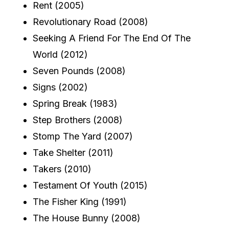
Rent (2005)
Revolutionary Road (2008)
Seeking A Friend For The End Of The
World (2012)
Seven Pounds (2008)
Signs (2002)
Spring Break (1983)
Step Brothers (2008)
Stomp The Yard (2007)
Take Shelter (2011)
Takers (2010)
Testament Of Youth (2015)
The Fisher King (1991)
The House Bunny (2008)