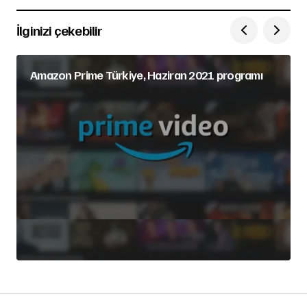
İlginizi çekebilir
Amazon Prime Türkiye, Haziran 2021 programı