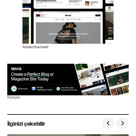
Advertisement
Reklam
İlginizi çekebilir