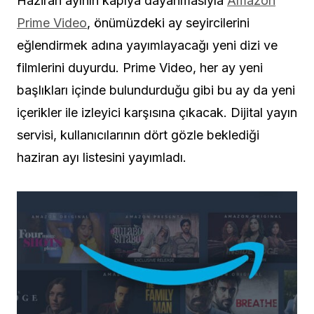
Haziran ayının kapıya dayanmasıyla
Amazon
Prime Video
, önümüzdeki ay seyircilerini
eğlendirmek adına yayımlayacağı yeni dizi ve
filmlerini duyurdu. Prime Video, her ay yeni
başlıkları içinde bulundurduğu gibi bu ay da yeni
içerikler ile izleyici karşısına çıkacak. Dijital yayın
servisi, kullanıcılarının dört gözle beklediği
haziran ayı listesini yayımladı.