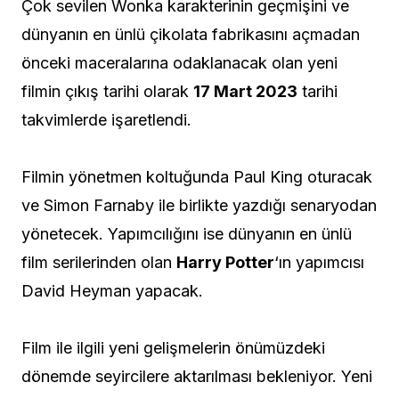
Çok sevilen Wonka karakterinin geçmişini ve
dünyanın en ünlü çikolata fabrikasını açmadan
önceki maceralarına odaklanacak olan yeni
filmin çıkış tarihi olarak
17 Mart 2023
tarihi
takvimlerde işaretlendi.
Filmin yönetmen koltuğunda Paul King oturacak
ve Simon Farnaby ile birlikte yazdığı senaryodan
yönetecek. Yapımcılığını ise dünyanın en ünlü
film serilerinden olan
Harry Potter
‘ın yapımcısı
David Heyman yapacak.
Film ile ilgili yeni gelişmelerin önümüzdeki
dönemde seyircilere aktarılması bekleniyor. Yeni