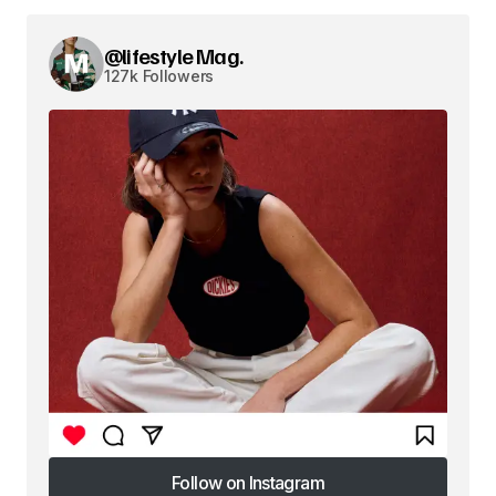
@lifestyle Mag.
127k Followers
Follow on Instagram