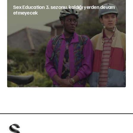
Sex Education 3. sezonu, kaldığı yerden devam
etmeyecek