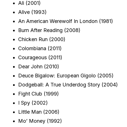
Ali (2001)
Alive (1993)
An American Werewolf In London (1981)
Burn After Reading (2008)
Chicken Run (2000)
Colombiana (2011)
Courageous (2011)
Dear John (2010)
Deuce Bigalow: European Gigolo (2005)
Dodgeball: A True Underdog Story (2004)
Fight Club (1999)
I Spy (2002)
Little Man (2006)
Mo’ Money (1992)