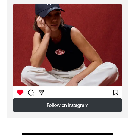
Follow on Instagram
Follow on Instagram