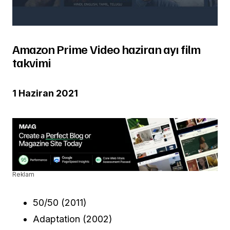
Amazon Prime Video haziran ayı film
takvimi
1 Haziran 2021
Reklam
50/50 (2011)
Adaptation (2002)