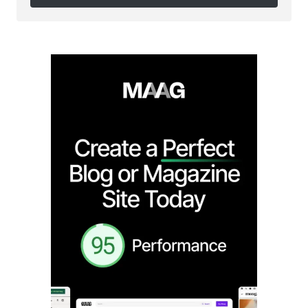
Follow on Instagram