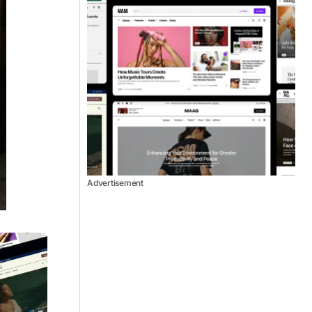
Advertisement