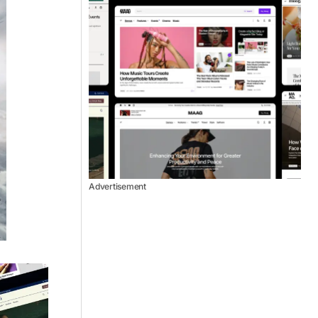
Advertisement