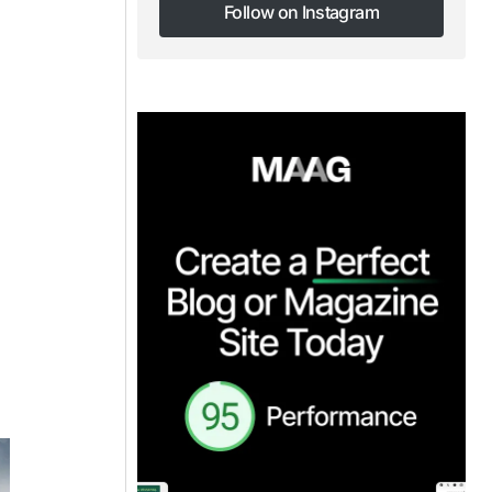
Follow on Instagram
Follow on Instagram