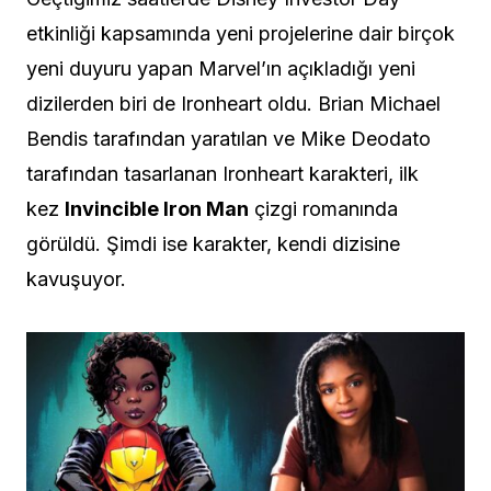
etkinliği kapsamında yeni projelerine dair birçok
yeni duyuru yapan Marvel’ın açıkladığı yeni
dizilerden biri de Ironheart oldu. Brian Michael
Bendis tarafından yaratılan ve Mike Deodato
tarafından tasarlanan Ironheart karakteri, ilk
kez
Invincible Iron Man
çizgi romanında
görüldü. Şimdi ise karakter, kendi dizisine
kavuşuyor.