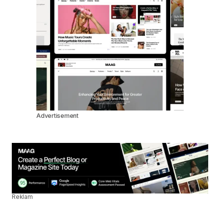
Advertisement
Reklam