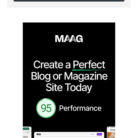
Follow on Instagram